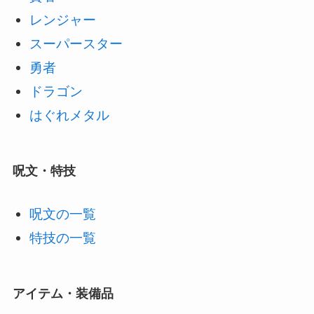
レンジャー
スーパースター
勇者
ドラゴン
はぐれメタル
呪文・特技
呪文の一覧
特技の一覧
アイテム・装備品