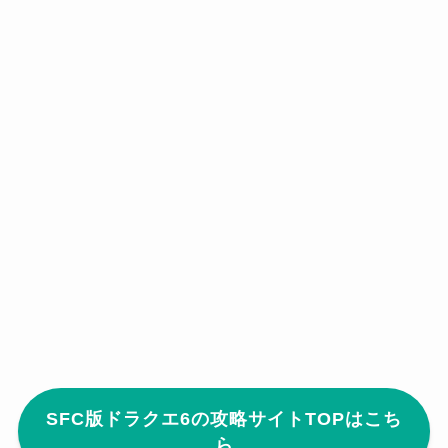
SFC版ドラクエ6の攻略サイトTOPはこち
ら