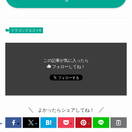
ドラゴンクエスト6
この記事が気に入ったら
フォローしてね！
よかったらシェアしてね！