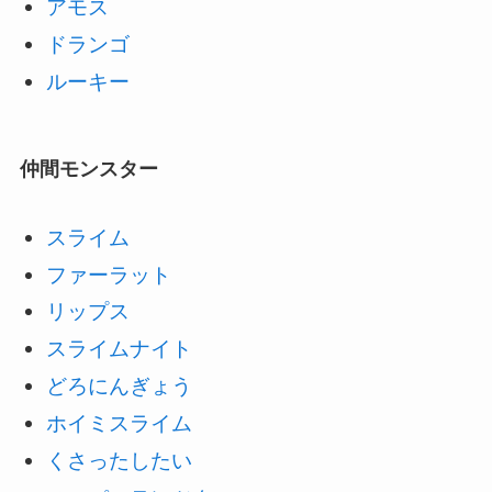
アモス
ドランゴ
ルーキー
仲間モンスター
スライム
ファーラット
リップス
スライムナイト
どろにんぎょう
ホイミスライム
くさったしたい