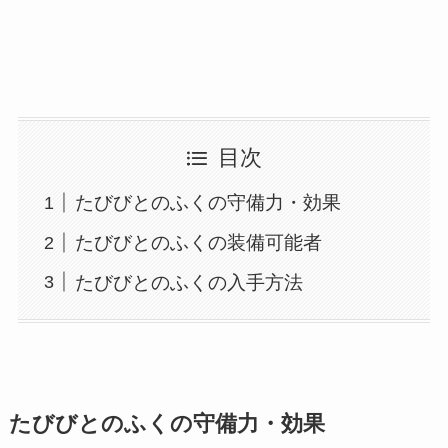
目次
たびびとのふくの守備力・効果
たびびとのふくの装備可能者
たびびとのふくの入手方法
たびびとのふくの守備力・効果