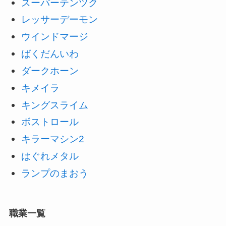
スーパーテンツク
レッサーデーモン
ウインドマージ
ばくだんいわ
ダークホーン
キメイラ
キングスライム
ボストロール
キラーマシン2
はぐれメタル
ランプのまおう
職業一覧