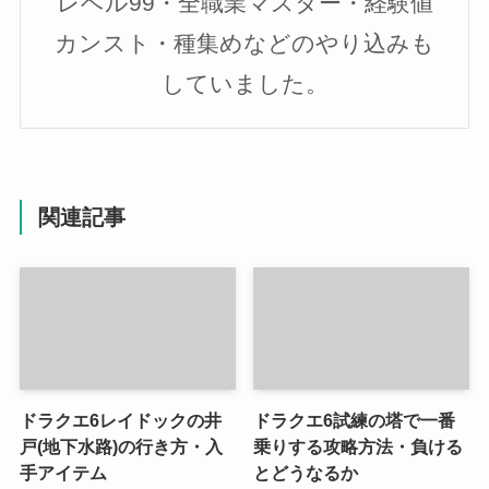
レベル99・全職業マスター・経験値
カンスト・種集めなどのやり込みも
していました。
関連記事
ドラクエ6レイドックの井
ドラクエ6試練の塔で一番
戸(地下水路)の行き方・入
乗りする攻略方法・負ける
手アイテム
とどうなるか