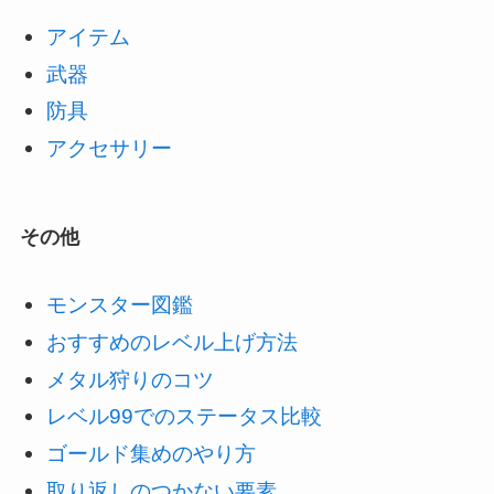
アイテム
武器
防具
アクセサリー
その他
モンスター図鑑
おすすめのレベル上げ方法
メタル狩りのコツ
レベル99でのステータス比較
ゴールド集めのやり方
取り返しのつかない要素