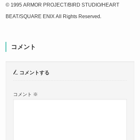
© 1995 ARMOR PROJECT/BIRD STUDIO/HEART
BEAT/SQUARE ENIX All Rights Reserved.
コメント
コメントする
コメント
※