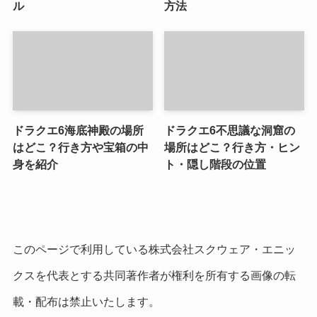
ル
方法
ドラクエ6海底神殿の場所
ドラクエ6不思議な洞窟の
はどこ？行き方や宝箱の中
場所はどこ？行き方・ヒン
身を紹介
ト・隠し階段の位置
このページで利用している株式会社スクウェア・エニッ
クスを代表とする共同著作者が権利を所有する画像の転
載・配布は禁止いたします。