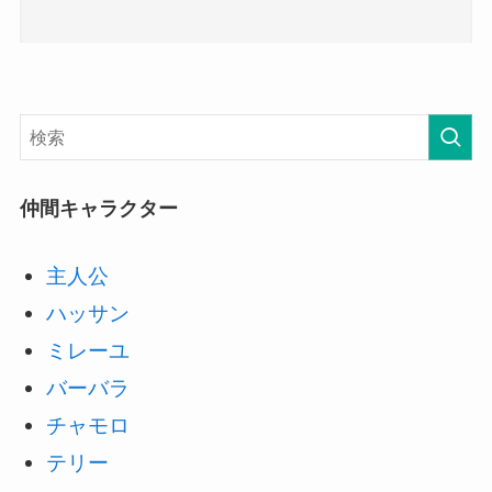
仲間キャラクター
主人公
ハッサン
ミレーユ
バーバラ
チャモロ
テリー