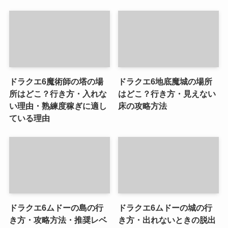
ドラクエ6魔術師の塔の場
ドラクエ6地底魔城の場所
所はどこ？行き方・入れな
はどこ？行き方・見えない
い理由・熟練度稼ぎに適し
床の攻略方法
ている理由
ドラクエ6ムドーの島の行
ドラクエ6ムドーの城の行
き方・攻略方法・推奨レベ
き方・出れないときの脱出