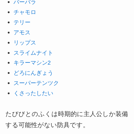
バーバラ
チャモロ
テリー
アモス
リップス
スライムナイト
キラーマシン2
どろにんぎょう
スーパーテンツク
くさったしたい
たびびとのふくは時期的に主人公しか装備
する可能性がない防具です。