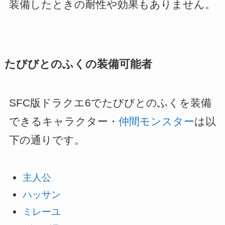
装備したときの耐性や効果もありません。
たびびとのふくの装備可能者
SFC版ドラクエ6でたびびとのふくを装備
できるキャラクター・
仲間モンスター
は以
下の通りです。
主人公
ハッサン
ミレーユ