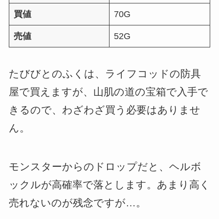
買値
70G
売値
52G
たびびとのふくは、ライフコッドの防具
屋で買えますが、山肌の道の宝箱で入手で
きるので、わざわざ買う必要はありませ
ん。
モンスターからのドロップだと、ヘルボ
ックルが高確率で落とします。あまり高く
売れないのが残念ですが…。