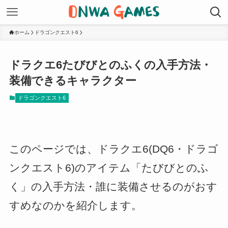
ホーム
ドラゴンクエスト6
ドラクエ6たびびとのふくの入手方法・
装備できるキャラクター
ドラゴンクエスト6
このページでは、ドラクエ6(DQ6・ドラゴ
ンクエスト6)のアイテム「たびびとのふ
く」の入手方法・誰に装備させるのがおす
すめなのかを紹介します。