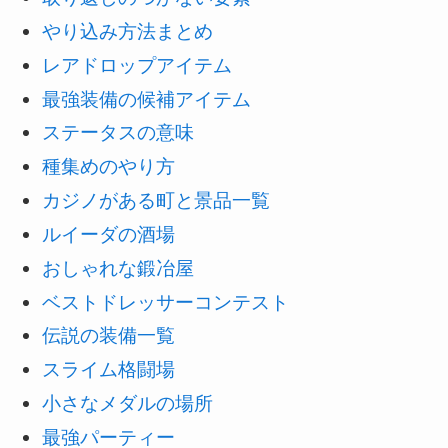
やり込み方法まとめ
レアドロップアイテム
最強装備の候補アイテム
ステータスの意味
種集めのやり方
カジノがある町と景品一覧
ルイーダの酒場
おしゃれな鍛冶屋
ベストドレッサーコンテスト
伝説の装備一覧
スライム格闘場
小さなメダルの場所
最強パーティー