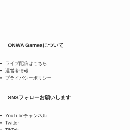
ONWA Gamesについて
ライブ配信はこちら
運営者情報
プライバシーポリシー
SNSフォローお願いします
YouTubeチャンネル
Twitter
TikTok