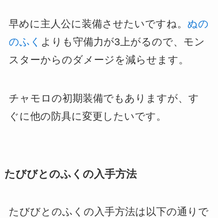
早めに主人公に装備させたいですね。
ぬの
のふく
よりも守備力が3上がるので、モン
スターからのダメージを減らせます。
チャモロの初期装備でもありますが、す
ぐに他の防具に変更したいです。
たびびとのふくの入手方法
たびびとのふくの入手方法は以下の通りで