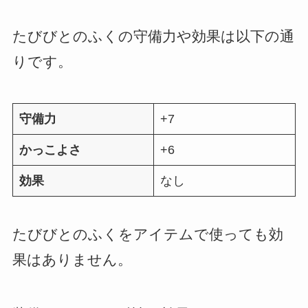
たびびとのふくの守備力や効果は以下の通
りです。
守備力
+7
かっこよさ
+6
効果
なし
たびびとのふくをアイテムで使っても効
果はありません。