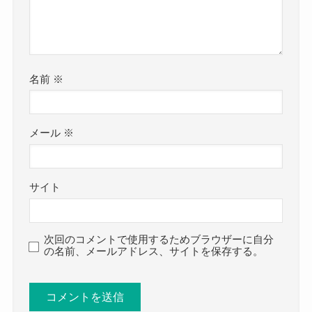
名前
※
メール
※
サイト
次回のコメントで使用するためブラウザーに自分
の名前、メールアドレス、サイトを保存する。