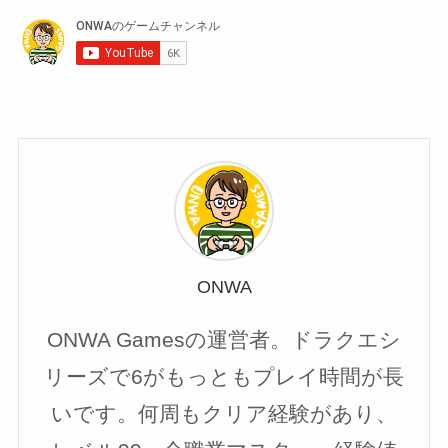
ONWA
ONWA Gamesの運営者。ドラクエシ
リーズで6がもっともプレイ時間が長
いです。何周もクリア経験があり、