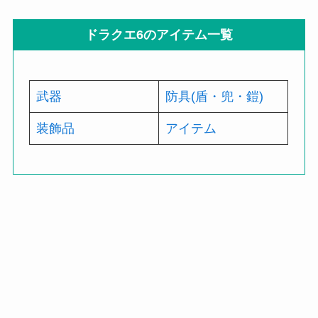
ドラクエ6のアイテム一覧
武器
防具(盾・兜・鎧)
装飾品
アイテム