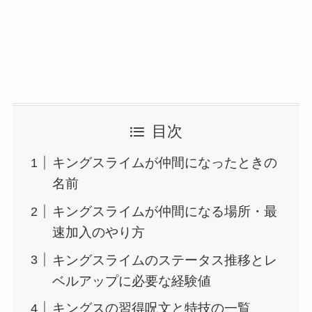
目次
キングスライムが仲間になったときの
名前
キングスライムが仲間になる場所・最
速加入のやり方
キングスライムのステータス推移とレ
ベルアップに必要な経験値
キングスの習得呪文と特技の一覧