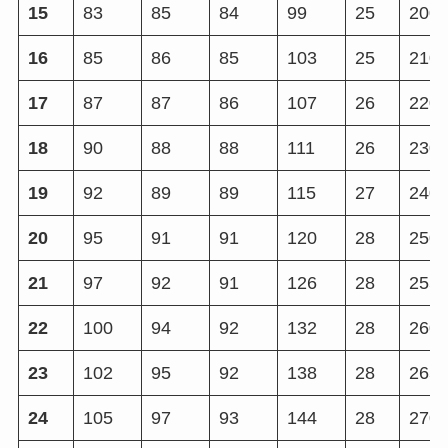
15
83
85
84
99
25
200
16
85
86
85
103
25
210
17
87
87
86
107
26
220
18
90
88
88
111
26
230
19
92
89
89
115
27
240
20
95
91
91
120
28
250
21
97
92
91
126
28
255
22
100
94
92
132
28
260
23
102
95
92
138
28
265
24
105
97
93
144
28
270