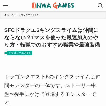
ホーム
ドラゴンクエスト6
SFCドラクエ6キングスライムは仲間に
ならない？1マスを使った最速加入のや
り方・転職でのおすすめ職業や最強装備
ドラゴンクエスト6
ドラゴンクエスト6のキングスライムは仲
間モンスターの一体です。ストーリー中
盤〜後半にかけて登場するモンスターで
す。