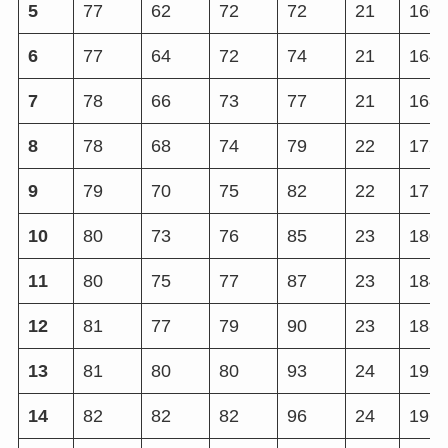
5
77
62
72
72
21
160
6
77
64
72
74
21
164
7
78
66
73
77
21
168
8
78
68
74
79
22
172
9
79
70
75
82
22
176
10
80
73
76
85
23
180
11
80
75
77
87
23
184
12
81
77
79
90
23
188
13
81
80
80
93
24
192
14
82
82
82
96
24
196