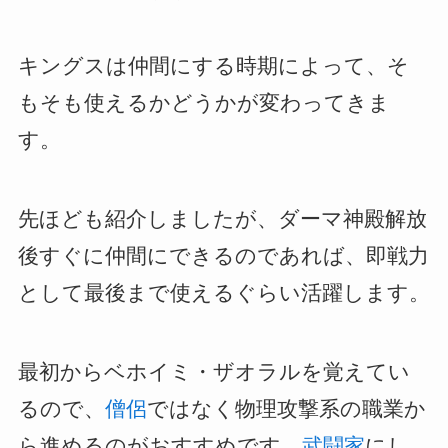
キングスは仲間にする時期によって、そ
もそも使えるかどうかが変わってきま
す。
先ほども紹介しましたが、ダーマ神殿解放
後すぐに仲間にできるのであれば、即戦力
として最後まで使えるぐらい活躍します。
最初からベホイミ・ザオラルを覚えてい
るので、
僧侶
ではなく物理攻撃系の職業か
ら進めるのがおすすめです。
武闘家
にし