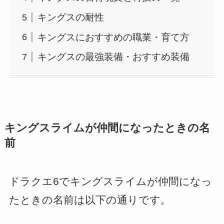
キングスの耐性
キングスにおすすめの職業・育て方
キングスの最強装備・おすすめ装備
キングスライムが仲間になったときの名
前
ドラクエ6でキングスライムが仲間になっ
たときの名前は以下の通りです。