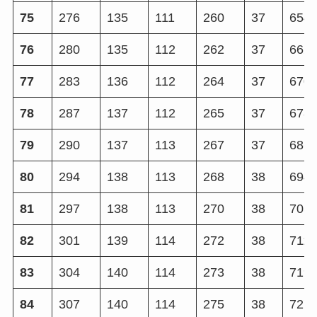
75
276
135
111
260
37
654
76
280
135
112
262
37
662
77
283
136
112
264
37
670
78
287
137
112
265
37
678
79
290
137
113
267
37
686
80
294
138
113
268
38
694
81
297
138
113
270
38
703
82
301
139
114
272
38
711
83
304
140
114
273
38
719
84
307
140
114
275
38
727