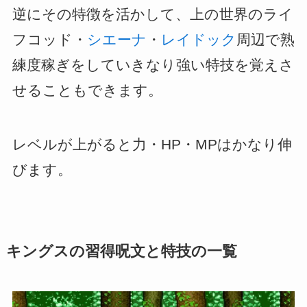
逆にその特徴を活かして、上の世界のライ
フコッド・
シエーナ
・
レイドック
周辺で熟
練度稼ぎをしていきなり強い特技を覚えさ
せることもできます。
レベルが上がると力・HP・MPはかなり伸
びます。
キングスの習得呪文と特技の一覧