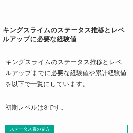
キングスライムのステータス推移とレベ
ルアップに必要な経験値
キングスライムのステータス推移とレベ
ルアップまでに必要な経験値や累計経験値
を以下で一覧にしています。
初期レベルは3です。
ステータス表の見方