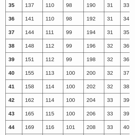
35
137
110
98
190
31
337
36
141
110
98
192
31
345
37
144
111
99
194
31
352
38
148
112
99
196
32
360
39
151
112
99
198
32
367
40
155
113
100
200
32
375
41
158
114
100
202
32
382
42
162
114
100
204
33
390
43
165
115
100
206
33
397
44
169
116
101
208
33
405