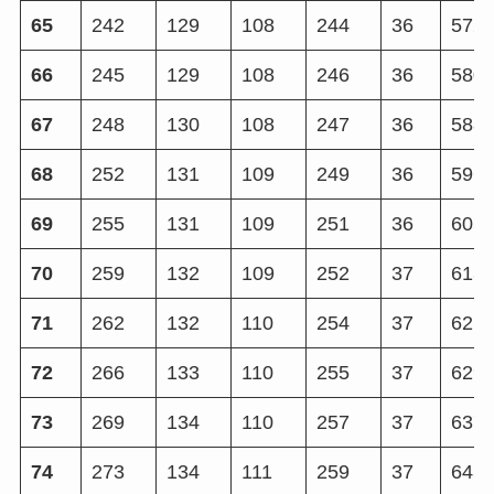
65
242
129
108
244
36
572
66
245
129
108
246
36
580
67
248
130
108
247
36
588
68
252
131
109
249
36
596
69
255
131
109
251
36
605
70
259
132
109
252
37
613
71
262
132
110
254
37
621
72
266
133
110
255
37
629
73
269
134
110
257
37
637
74
273
134
111
259
37
645