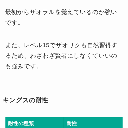
最初からザオラルを覚えているのが強い
です。
また、レベル15でザオリクも自然習得す
るため、わざわざ賢者にしなくていいの
も強みです。
キングスの耐性
耐性の種類
耐性