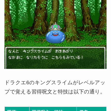
ドラクエ6のキングスライムがレベルアッ
プで覚える習得呪文と特技は以下の通り。