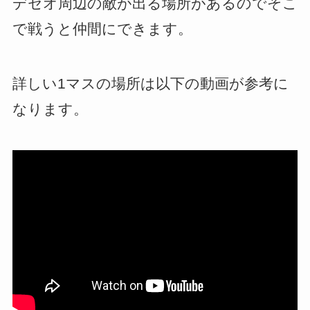
デセオ周辺の敵が出る場所があるのでそこ
で戦うと仲間にできます。
詳しい1マスの場所は以下の動画が参考に
なります。