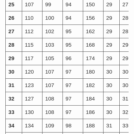
25
107
99
94
150
29
275
26
110
100
94
156
29
280
27
112
102
95
162
29
285
28
115
103
95
168
29
290
29
117
105
96
174
29
295
30
120
107
97
180
30
300
31
123
107
97
182
30
307
32
127
108
97
184
30
315
33
130
108
97
186
30
322
34
134
109
98
188
31
330