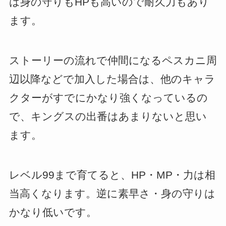
は身の守りもHPも高いので耐久力もあり
ます。
ストーリーの流れで仲間になるペスカニ周
辺以降などで加入した場合は、他のキャラ
クターがすでにかなり強くなっているの
で、キングスの出番はあまりないと思い
ます。
レベル99まで育てると、HP・MP・力は相
当高くなります。逆に素早さ・身の守りは
かなり低いです。