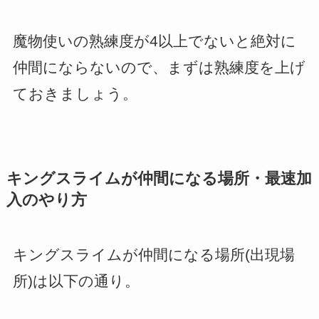
魔物使いの熟練度が4以上でないと絶対に
仲間にならないので、まずは熟練度を上げ
ておきましょう。
キングスライムが仲間になる場所・最速加
入のやり方
キングスライムが仲間になる場所(出現場
所)は以下の通り。