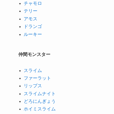
チャモロ
テリー
アモス
ドランゴ
ルーキー
仲間モンスター
スライム
ファーラット
リップス
スライムナイト
どろにんぎょう
ホイミスライム