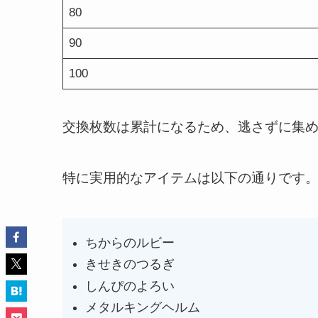
80
90
100
交換枚数は累計になるため、逃さずに集
特に実用的なアイテムは以下の通りです
ちからのルビー
きせきのつるぎ
しんぴのよろい
メタルキングヘルム