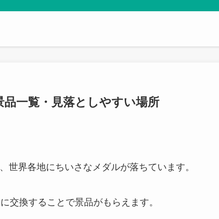
景品一覧・見落としやすい場所
では、世界各地にちいさなメダルが落ちています。
王に交換することで景品がもらえます。