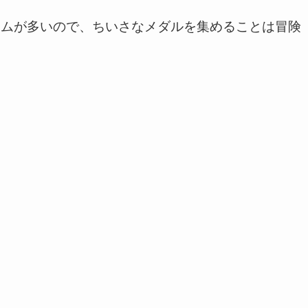
テムが多いので、ちいさなメダルを集めることは冒険