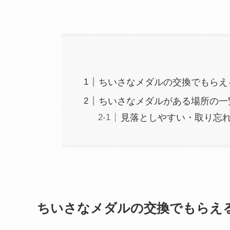
ちいさなメダルの交換でもらえ
ちいさなメダルがある場所の一
見落としやすい・取り忘
ちいさなメダルの交換でもらえ