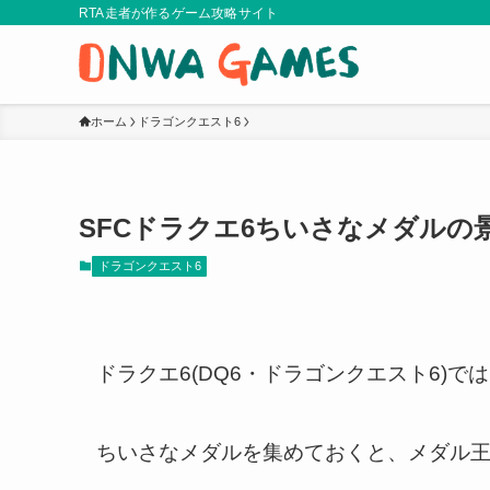
RTA走者が作るゲーム攻略サイト
ホーム
ドラゴンクエスト6
SFCドラクエ6ちいさなメダルの
ドラゴンクエスト6
ドラクエ6(DQ6・ドラゴンクエスト6)
ちいさなメダルを集めておくと、メダル