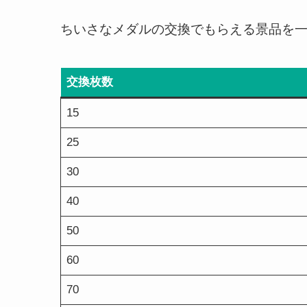
ちいさなメダルの交換でもらえる景品を
交換枚数
15
25
30
40
50
60
70