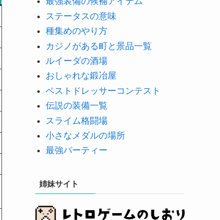
最強装備の候補アイテム
ステータスの意味
種集めのやり方
カジノがある町と景品一覧
ルイーダの酒場
おしゃれな鍛冶屋
ベストドレッサーコンテスト
伝説の装備一覧
スライム格闘場
小さなメダルの場所
最強パーティー
姉妹サイト