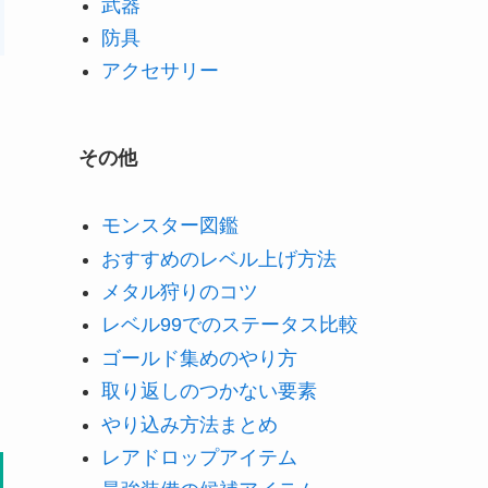
武器
防具
アクセサリー
その他
モンスター図鑑
おすすめのレベル上げ方法
メタル狩りのコツ
レベル99でのステータス比較
ゴールド集めのやり方
取り返しのつかない要素
やり込み方法まとめ
レアドロップアイテム