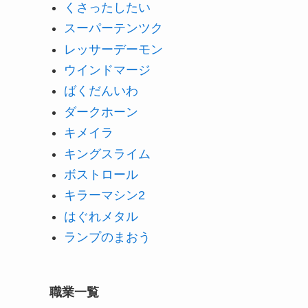
くさったしたい
スーパーテンツク
レッサーデーモン
ウインドマージ
ばくだんいわ
ダークホーン
キメイラ
キングスライム
ボストロール
キラーマシン2
はぐれメタル
ランプのまおう
職業一覧