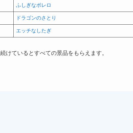
ふしぎなボレロ
ドラゴンのさとり
エッチなしたぎ
め続けているとすべての景品をもらえます。
。