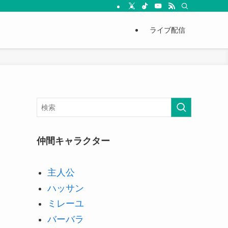
ライブ配信
仲間キャラクター
主人公
ハッサン
ミレーユ
バーバラ