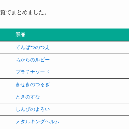
一覧でまとめました。
景品
てんばつのつえ
ちからのルビー
プラチナソード
きせきのつるぎ
ときのすな
しんぴのよろい
メタルキングヘルム