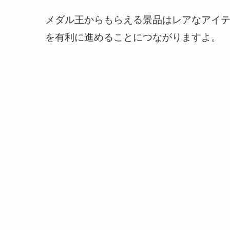
メダル王からもらえる景品はレアなアイ
を有利に進めることにつながりますよ。