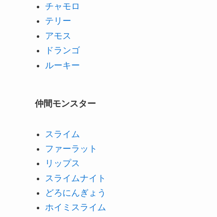
チャモロ
テリー
アモス
ドランゴ
ルーキー
仲間モンスター
スライム
ファーラット
リップス
スライムナイト
どろにんぎょう
ホイミスライム