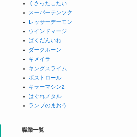
くさったしたい
スーパーテンツク
レッサーデーモン
ウインドマージ
ばくだんいわ
ダークホーン
キメイラ
キングスライム
ボストロール
キラーマシン2
はぐれメタル
ランプのまおう
職業一覧