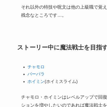
それ以外の特技や呪文は他の上級職で覚
残念なところです…。
ストーリー中に魔法戦士を目指
チャモロ
バーバラ
ホイミン
(ホイミスライム)
チャモロ・ホイミンはレベルアップで回
ションを増やしたいのであれば魔法戦士