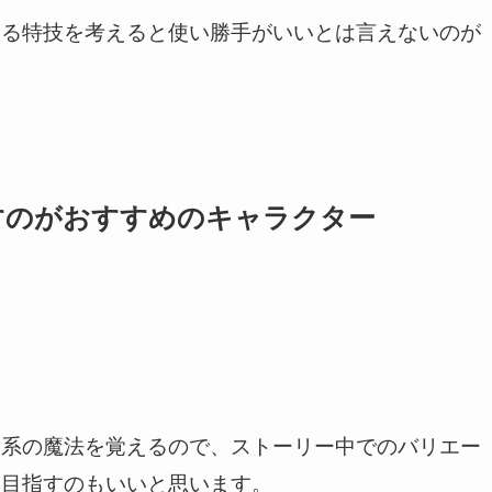
える特技を考えると使い勝手がいいとは言えないのが
すのがおすすめのキャラクター
復系の魔法を覚えるので、ストーリー中でのバリエー
を目指すのもいいと思います。