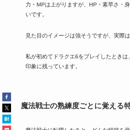
力・MPは上がりますが、HP・素早さ・
いです。
見た目のイメージは強そうですが、実際
私が初めてドラクエ6をプレイしたときは
印象に残っています。
魔法戦士の熟練度ごとに覚える