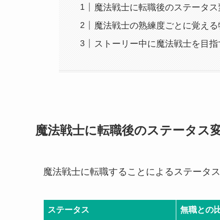
魔法戦士に転職後のステータス
魔法戦士の熟練度ごとに覚える
ストーリー中に魔法戦士を目指
魔法戦士に転職後のステータス
魔法戦士に転職することによるステータ
ステータス
無職との