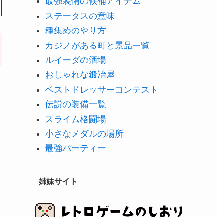
最強装備の候補アイテム
ステータスの意味
種集めのやり方
カジノがある町と景品一覧
ルイーダの酒場
おしゃれな鍛冶屋
ベストドレッサーコンテスト
伝説の装備一覧
スライム格闘場
小さなメダルの場所
最強パーティー
ル
姉妹サイト