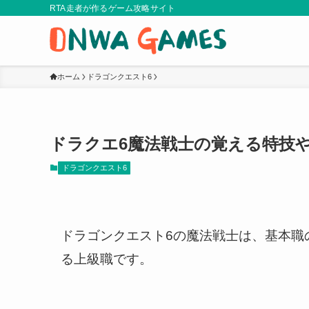
RTA走者が作るゲーム攻略サイト
ホーム
ドラゴンクエスト6
ドラクエ6魔法戦士の覚える特技
ドラゴンクエスト6
ドラゴンクエスト6の魔法戦士は、基本職
る上級職です。