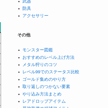
武器
防具
アクセサリー
その他
モンスター図鑑
おすすめのレベル上げ方法
メタル狩りのコツ
レベル99でのステータス比較
ゴールド集めのやり方
取り返しのつかない要素
やり込み方法まとめ
レアドロップアイテム