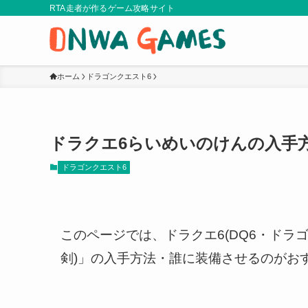
RTA走者が作るゲーム攻略サイト
ホーム
ドラゴンクエスト6
ドラクエ6らいめいのけんの入手
ドラゴンクエスト6
このページでは、ドラクエ6(DQ6・ドラ
剣)」の入手方法・誰に装備させるのがお