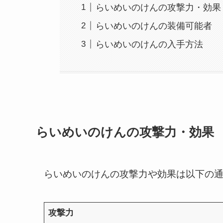
らいめいのけんの攻撃力・効果
らいめいのけんの装備可能者
らいめいのけんの入手方法
らいめいのけんの攻撃力・効果
らいめいのけんの攻撃力や効果は以下の
攻撃力