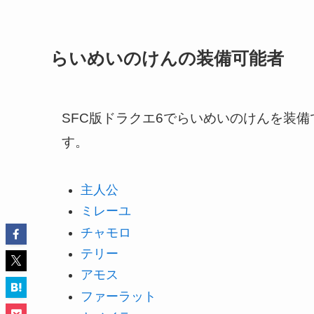
らいめいのけんの装備可能者
SFC版ドラクエ6でらいめいのけんを装
す。
主人公
ミレーユ
チャモロ
テリー
アモス
ファーラット