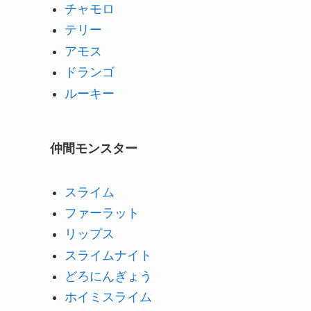
チャモロ
テリー
アモス
ドランゴ
ルーキー
仲間モンスター
スライム
ファーラット
リップス
スライムナイト
どろにんぎょう
ホイミスライム