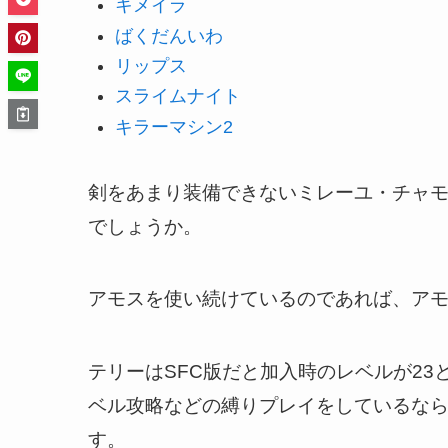
キメイラ
ばくだんいわ
リップス
スライムナイト
キラーマシン2
剣をあまり装備できないミレーユ・チャモ
でしょうか。
アモスを使い続けているのであれば、ア
テリーはSFC版だと加入時のレベルが2
ベル攻略などの縛りプレイをしているな
す。