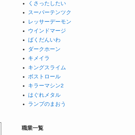
くさったしたい
スーパーテンツク
レッサーデーモン
ウインドマージ
ばくだんいわ
ダークホーン
キメイラ
キングスライム
ボストロール
キラーマシン2
はぐれメタル
ランプのまおう
職業一覧