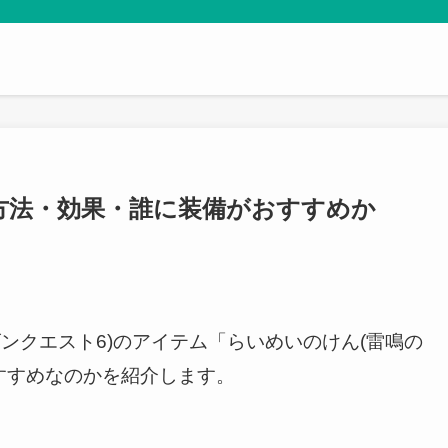
方法・効果・誰に装備がおすすめか
ゴンクエスト6)のアイテム「らいめいのけん(雷鳴の
すすめなのかを紹介します。