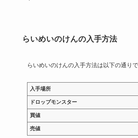
らいめいのけんの入手方法
らいめいのけんの入手方法は以下の通り
入手場所
ドロップモンスター
買値
売値