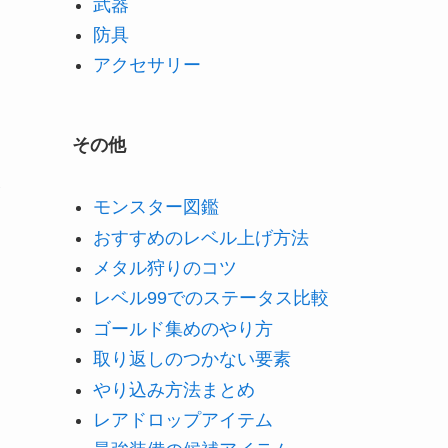
武器
防具
アクセサリー
その他
補
モンスター図鑑
おすすめのレベル上げ方法
メタル狩りのコツ
レベル99でのステータス比較
ゴールド集めのやり方
取り返しのつかない要素
やり込み方法まとめ
レアドロップアイテム