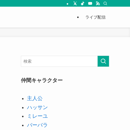
ライブ配信
仲間キャラクター
主人公
ハッサン
ミレーユ
バーバラ