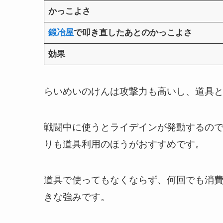
かっこよさ
鍛冶屋
で叩き直したあとのかっこよさ
効果
らいめいのけんは攻撃力も高いし、道具
戦闘中に使うとライデインが発動するの
りも道具利用のほうがおすすめです。
道具で使ってもなくならず、何回でも消費
きな強みです。