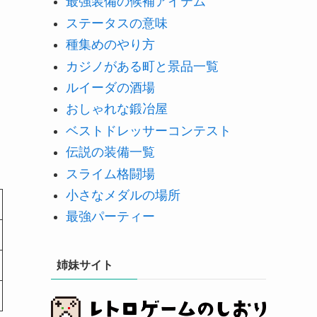
最強装備の候補アイテム
ステータスの意味
種集めのやり方
カジノがある町と景品一覧
ルイーダの酒場
おしゃれな鍛冶屋
ベストドレッサーコンテスト
伝説の装備一覧
スライム格闘場
小さなメダルの場所
最強パーティー
姉妹サイト