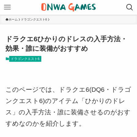
ホーム
ドラゴンクエスト6
ドラクエ6ひかりのドレスの入手方法・
効果・誰に装備がおすすめ
ドラゴンクエスト6
このページでは、ドラクエ6(DQ6・ドラゴ
ンクエスト6)のアイテム「ひかりのドレ
ス」の入手方法・誰に装備させるのがおす
すめなのかを紹介します。