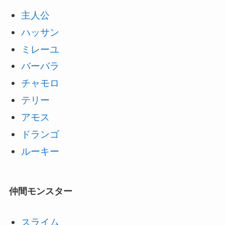
主人公
ハッサン
ミレーユ
バーバラ
チャモロ
テリー
アモス
ドランゴ
ルーキー
仲間モンスター
スライム