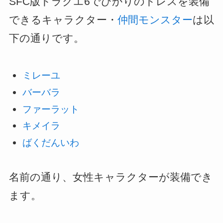
SFC版ドラクエ6でひかりのドレスを装備
できるキャラクター・
仲間モンスター
は以
下の通りです。
ミレーユ
バーバラ
ファーラット
キメイラ
ばくだんいわ
名前の通り、女性キャラクターが装備でき
ます。