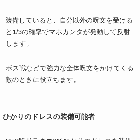
装備していると、自分以外の呪文を受ける
と1/3の確率でマホカンタが発動して反射
します。
ボス戦などで強力な全体呪文をかけてくる
敵のときに役立ちます。
ひかりのドレスの装備可能者