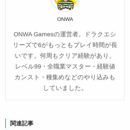
ONWA
ONWA Gamesの運営者。ドラクエシ
リーズで6がもっともプレイ時間が長
いです。何周もクリア経験があり、
レベル99・全職業マスター・経験値
カンスト・種集めなどのやり込みも
していました。
関連記事