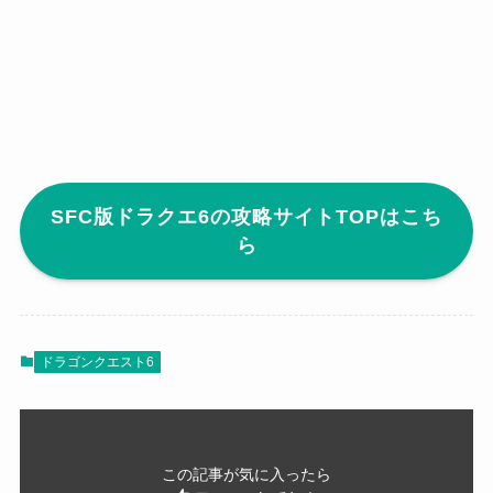
SFC版ドラクエ6の攻略サイトTOPはこち
ら
ドラゴンクエスト6
この記事が気に入ったら