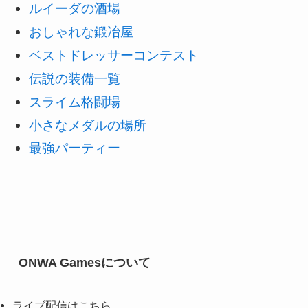
ルイーダの酒場
おしゃれな鍛冶屋
ベストドレッサーコンテスト
伝説の装備一覧
スライム格闘場
小さなメダルの場所
最強パーティー
ONWA Gamesについて
ライブ配信はこちら