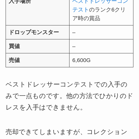
入手場所
ベストドレッサーコン
テスト
のランク6クリ
ア時の賞品
ドロップモンスター
–
買値
–
売値
6,600G
ベストドレッサーコンテストでの入手の
みで一点ものです。他の方法でひかりのド
レスを入手はできません。
売却できてしまいますが、コレクション