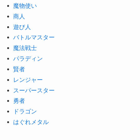
魔物使い
商人
遊び人
バトルマスター
魔法戦士
パラディン
賢者
レンジャー
スーパースター
勇者
ドラゴン
はぐれメタル