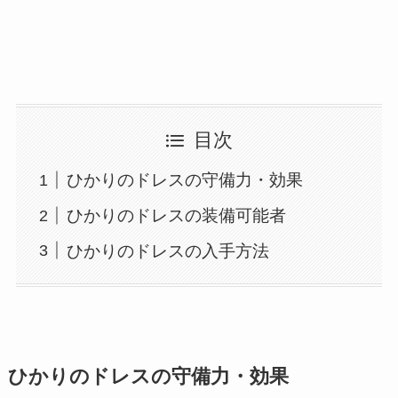
目次
ひかりのドレスの守備力・効果
ひかりのドレスの装備可能者
ひかりのドレスの入手方法
ひかりのドレスの守備力・効果