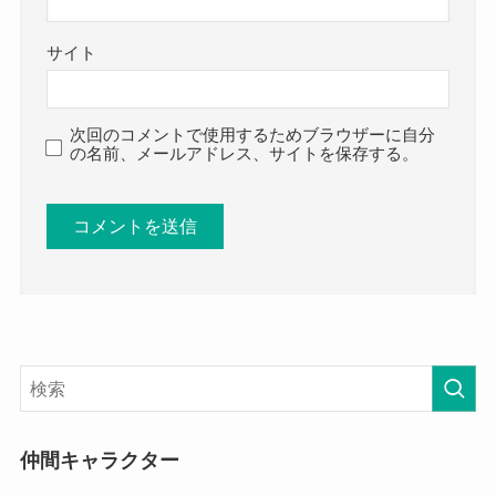
サイト
次回のコメントで使用するためブラウザーに自分
の名前、メールアドレス、サイトを保存する。
仲間キャラクター