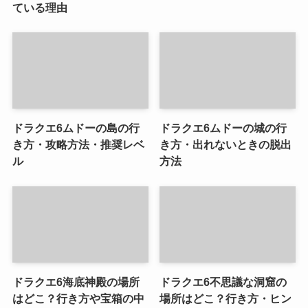
ている理由
ドラクエ6ムドーの島の行
ドラクエ6ムドーの城の行
き方・攻略方法・推奨レベ
き方・出れないときの脱出
ル
方法
ドラクエ6海底神殿の場所
ドラクエ6不思議な洞窟の
はどこ？行き方や宝箱の中
場所はどこ？行き方・ヒン