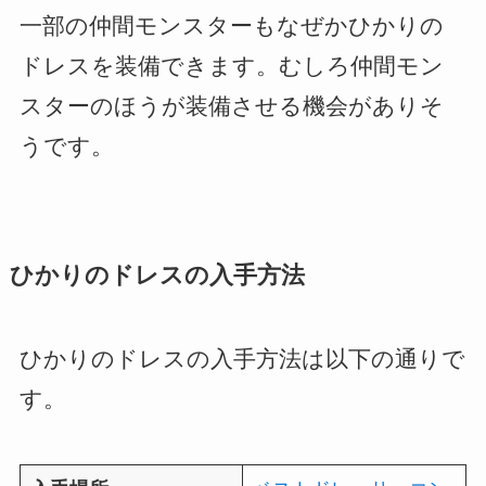
一部の仲間モンスターもなぜかひかりの
ドレスを装備できます。むしろ仲間モン
スターのほうが装備させる機会がありそ
うです。
ひかりのドレスの入手方法
ひかりのドレスの入手方法は以下の通りで
す。