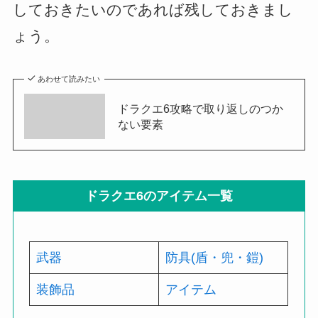
しておきたいのであれば残しておきまし
ょう。
あわせて読みたい
ドラクエ6攻略で取り返しのつか
ない要素
ドラクエ6のアイテム一覧
武器
防具(盾・兜・鎧)
装飾品
アイテム