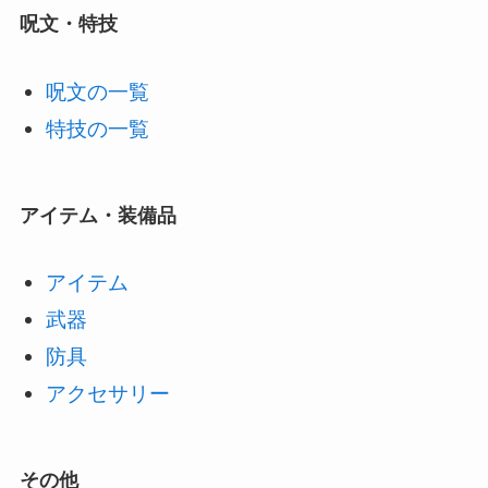
呪文・特技
呪文の一覧
特技の一覧
アイテム・装備品
アイテム
武器
防具
アクセサリー
その他