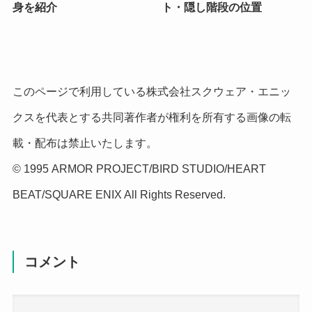
身を紹介
ト・隠し階段の位置
このページで利用している株式会社スクウェア・エニッ
クスを代表とする共同著作者が権利を所有する画像の転
載・配布は禁止いたします。
© 1995 ARMOR PROJECT/BIRD STUDIO/HEART
BEAT/SQUARE ENIX All Rights Reserved.
コメント