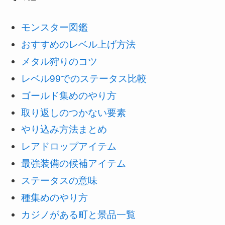
モンスター図鑑
おすすめのレベル上げ方法
メタル狩りのコツ
レベル99でのステータス比較
ゴールド集めのやり方
取り返しのつかない要素
やり込み方法まとめ
レアドロップアイテム
最強装備の候補アイテム
ステータスの意味
種集めのやり方
カジノがある町と景品一覧