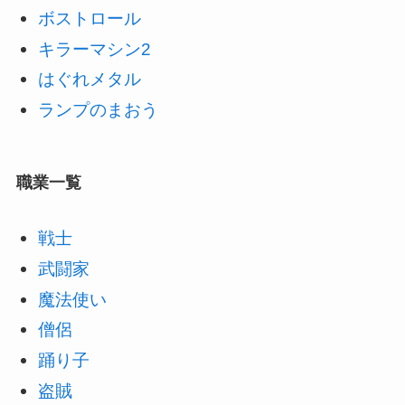
ボストロール
キラーマシン2
はぐれメタル
ランプのまおう
職業一覧
戦士
武闘家
魔法使い
僧侶
踊り子
盗賊