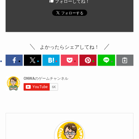
フォローしてね！
よかったらシェアしてね！