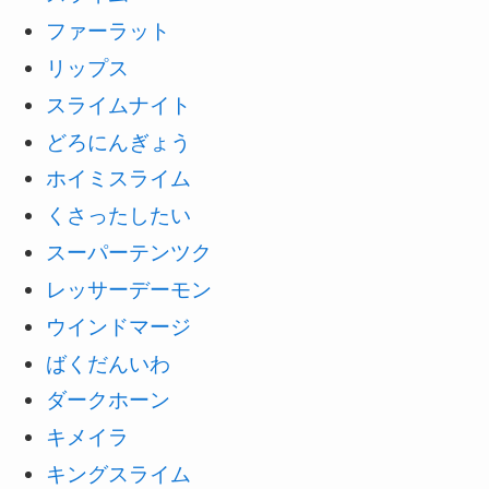
ファーラット
リップス
スライムナイト
どろにんぎょう
ホイミスライム
くさったしたい
スーパーテンツク
レッサーデーモン
ウインドマージ
ばくだんいわ
ダークホーン
キメイラ
キングスライム