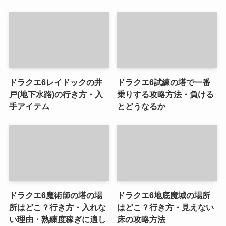
ドラクエ6レイドックの井
ドラクエ6試練の塔で一番
戸(地下水路)の行き方・入
乗りする攻略方法・負ける
手アイテム
とどうなるか
ドラクエ6魔術師の塔の場
ドラクエ6地底魔城の場所
所はどこ？行き方・入れな
はどこ？行き方・見えない
い理由・熟練度稼ぎに適し
床の攻略方法