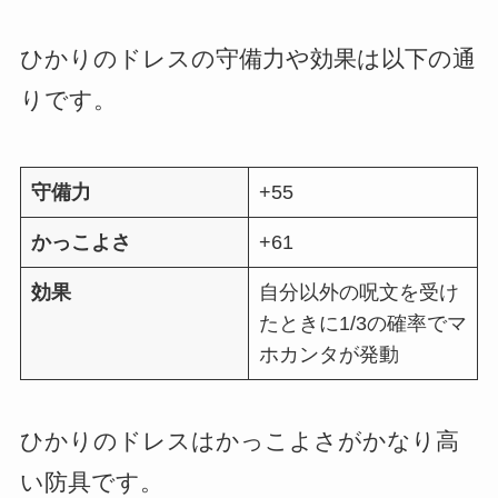
ひかりのドレスの守備力や効果は以下の通
りです。
守備力
+55
かっこよさ
+61
効果
自分以外の呪文を受け
たときに1/3の確率でマ
ホカンタが発動
ひかりのドレスはかっこよさがかなり高
い防具です。