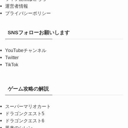
運営者情報
プライバシーポリシー
SNSフォローお願いします
YouTubeチャンネル
Twitter
TikTok
ゲーム攻略の解説
スーパーマリオカート
ドラゴンクエスト5
ドラゴンクエスト6
風来のシレン