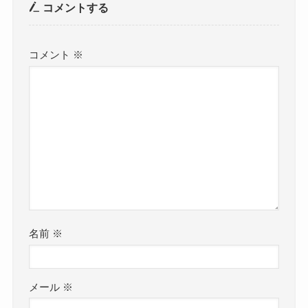
コメントする
コメント
※
名前
※
メール
※