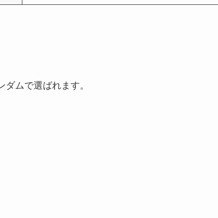
ンダムで選ばれます。