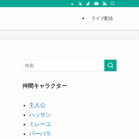
ライブ配信
仲間キャラクター
主人公
ハッサン
ミレーユ
バーバラ