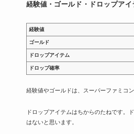
経験値・ゴールド・ドロップアイ
経験値
ゴールド
ドロップアイテム
ドロップ確率
経験値やゴールドは、スーパーファミコン
ドロップアイテムはちからのたねです。ド
はないと思います。