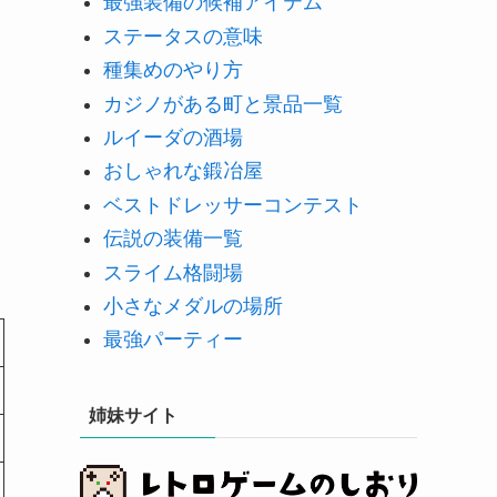
最強装備の候補アイテム
ステータスの意味
種集めのやり方
カジノがある町と景品一覧
ルイーダの酒場
おしゃれな鍛冶屋
ベストドレッサーコンテスト
伝説の装備一覧
スライム格闘場
小さなメダルの場所
最強パーティー
姉妹サイト