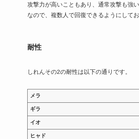
攻撃力が高いこともあり、通常攻撃も強
なので、複数人で回復できるようにして
耐性
しれんその2の耐性は以下の通りです。
メラ
ギラ
イオ
ヒャド