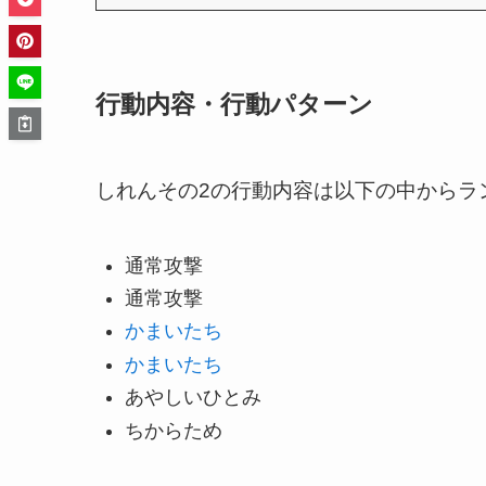
行動内容・行動パターン
しれんその2の行動内容は以下の中からラ
通常攻撃
通常攻撃
かまいたち
かまいたち
あやしいひとみ
ちからため