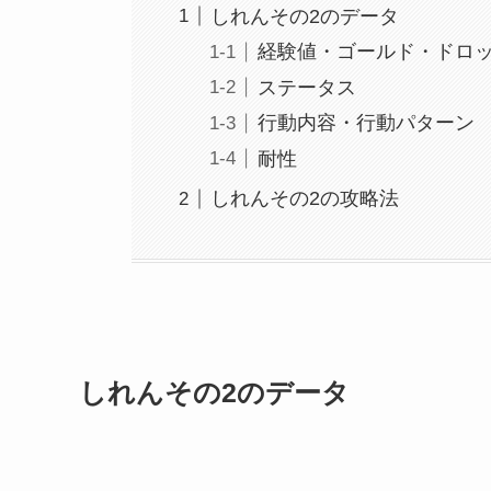
しれんその2のデータ
経験値・ゴールド・ドロ
ステータス
行動内容・行動パターン
耐性
しれんその2の攻略法
しれんその2のデータ