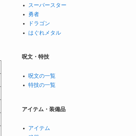
スーパースター
勇者
ドラゴン
はぐれメタル
呪文・特技
呪文の一覧
特技の一覧
アイテム・装備品
アイテム