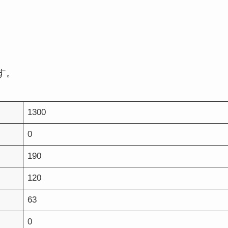
す。
1300
0
190
120
63
0