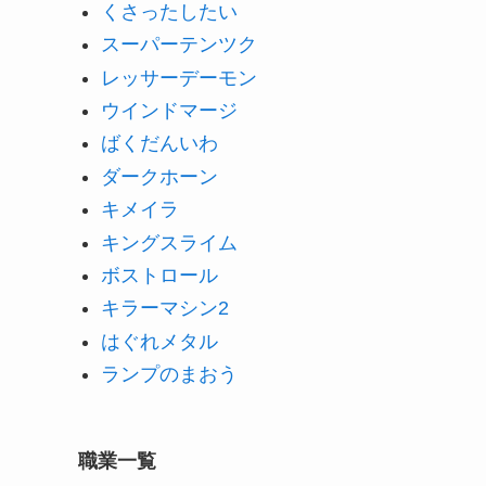
くさったしたい
スーパーテンツク
レッサーデーモン
ウインドマージ
ばくだんいわ
ダークホーン
キメイラ
キングスライム
ボストロール
キラーマシン2
はぐれメタル
ランプのまおう
職業一覧