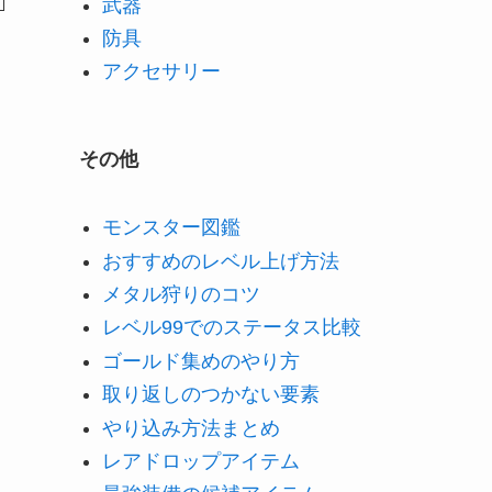
武器
防具
アクセサリー
その他
モンスター図鑑
おすすめのレベル上げ方法
メタル狩りのコツ
レベル99でのステータス比較
ゴールド集めのやり方
取り返しのつかない要素
やり込み方法まとめ
レアドロップアイテム