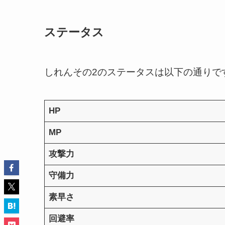
ステータス
しれんその2のステータスは以下の通りで
HP
MP
攻撃力
守備力
素早さ
回避率