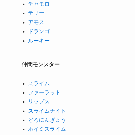
チャモロ
テリー
アモス
ドランゴ
ルーキー
仲間モンスター
スライム
ファーラット
リップス
スライムナイト
どろにんぎょう
ホイミスライム