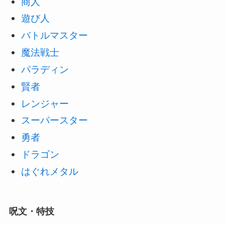
商人
遊び人
バトルマスター
魔法戦士
パラディン
賢者
レンジャー
スーパースター
勇者
ドラゴン
はぐれメタル
呪文・特技