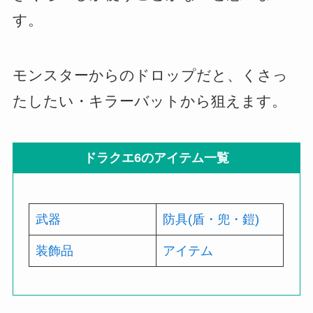
す。
モンスターからのドロップだと、くさっ
たしたい・キラーバットから狙えます。
ドラクエ6のアイテム一覧
武器
防具(盾・兜・鎧)
装飾品
アイテム