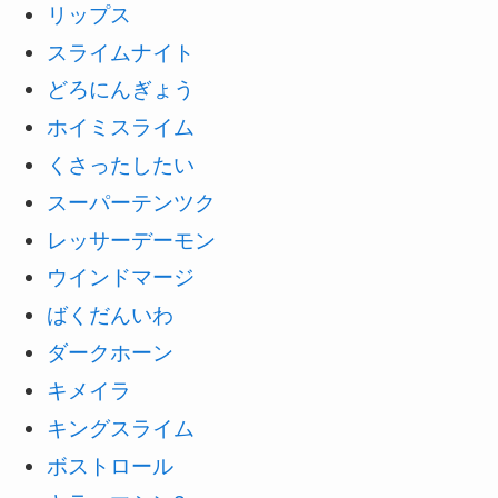
リップス
スライムナイト
どろにんぎょう
ホイミスライム
くさったしたい
スーパーテンツク
レッサーデーモン
ウインドマージ
ばくだんいわ
ダークホーン
キメイラ
キングスライム
ボストロール