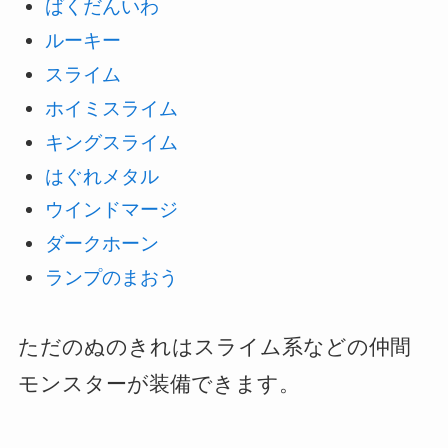
ばくだんいわ
ルーキー
スライム
ホイミスライム
キングスライム
はぐれメタル
ウインドマージ
ダークホーン
ランプのまおう
ただのぬのきれはスライム系などの仲間
モンスターが装備できます。