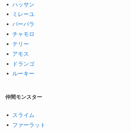
ハッサン
ミレーユ
バーバラ
チャモロ
テリー
アモス
ドランゴ
ルーキー
仲間モンスター
スライム
ファーラット