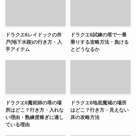
ドラクエ6レイドックの井
ドラクエ6試練の塔で一番
戸(地下水路)の行き方・入
乗りする攻略方法・負ける
手アイテム
とどうなるか
ドラクエ6魔術師の塔の場
ドラクエ6地底魔城の場所
所はどこ？行き方・入れな
はどこ？行き方・見えない
い理由・熟練度稼ぎに適し
床の攻略方法
ている理由