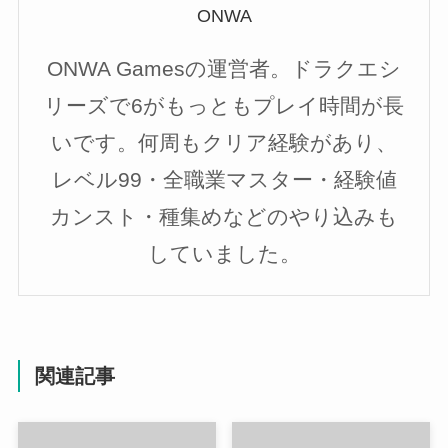
ONWA
ONWA Gamesの運営者。ドラクエシ
リーズで6がもっともプレイ時間が長
いです。何周もクリア経験があり、
レベル99・全職業マスター・経験値
カンスト・種集めなどのやり込みも
していました。
関連記事