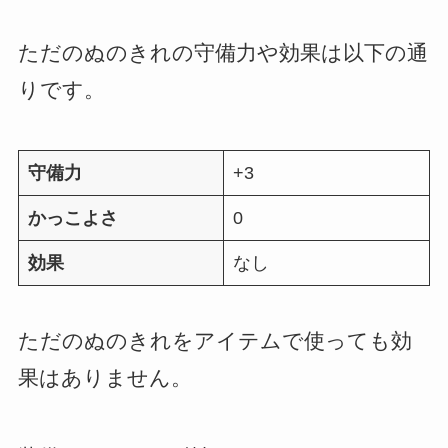
ただのぬのきれの守備力や効果は以下の通
りです。
守備力
+3
かっこよさ
0
効果
なし
ただのぬのきれをアイテムで使っても効
果はありません。