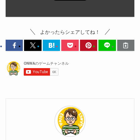
よかったらシェアしてね！