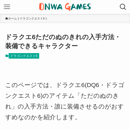
ホーム
ドラゴンクエスト6
ドラクエ6ただのぬのきれの入手方法・
装備できるキャラクター
ドラゴンクエスト6
このページでは、ドラクエ6(DQ6・ドラゴ
ンクエスト6)のアイテム「ただのぬのき
れ」の入手方法・誰に装備させるのがおす
すめなのかを紹介します。