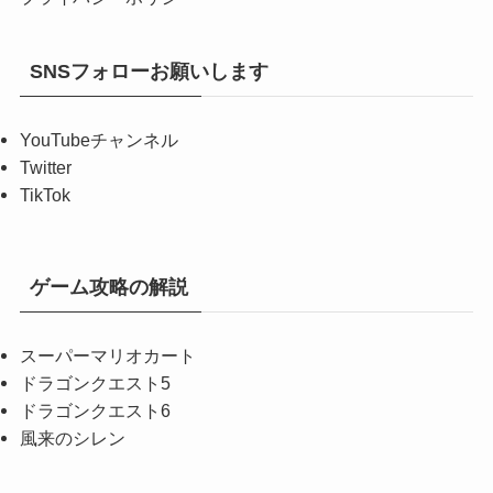
SNSフォローお願いします
YouTubeチャンネル
Twitter
TikTok
ゲーム攻略の解説
スーパーマリオカート
ドラゴンクエスト5
ドラゴンクエスト6
風来のシレン