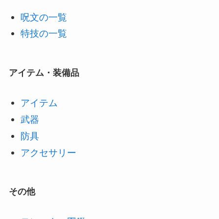
呪文の一覧
特技の一覧
アイテム・装備品
アイテム
武器
防具
アクセサリー
その他