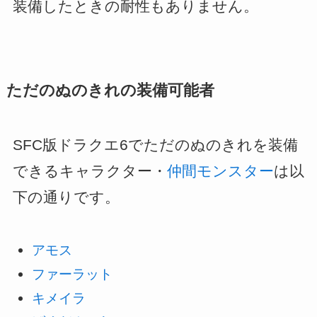
装備したときの耐性もありません。
ただのぬのきれの装備可能者
SFC版ドラクエ6でただのぬのきれを装備
できるキャラクター・
仲間モンスター
は以
下の通りです。
アモス
ファーラット
キメイラ