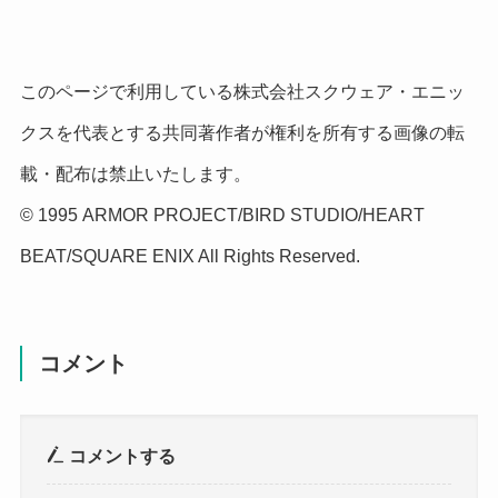
このページで利用している株式会社スクウェア・エニッ
クスを代表とする共同著作者が権利を所有する画像の転
載・配布は禁止いたします。
© 1995 ARMOR PROJECT/BIRD STUDIO/HEART
BEAT/SQUARE ENIX All Rights Reserved.
コメント
コメントする