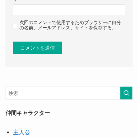
次回のコメントで使用するためブラウザーに自分
の名前、メールアドレス、サイトを保存する。
仲間キャラクター
主人公