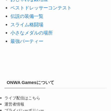
ベストドレッサーコンテスト
伝説の装備一覧
スライム格闘場
小さなメダルの場所
最強パーティー
ONWA Gamesについて
ライブ配信はこちら
運営者情報
プライバシーポリシー