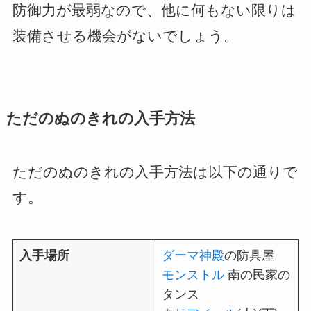
防御力が最弱なので、他に何もない限りは
装備させる機会がないでしょう。
ただのぬのきれの入手方法
ただのぬのきれの入手方法は以下の通りで
す。
入手場所
ダーマ神殿
の防具屋
モンストル
南の民家の
タンス