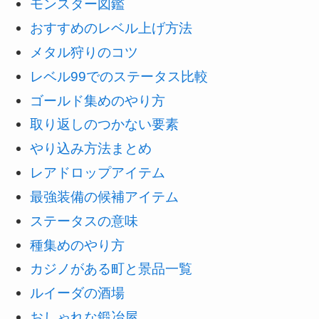
モンスター図鑑
おすすめのレベル上げ方法
メタル狩りのコツ
レベル99でのステータス比較
ゴールド集めのやり方
取り返しのつかない要素
やり込み方法まとめ
レアドロップアイテム
最強装備の候補アイテム
ステータスの意味
種集めのやり方
カジノがある町と景品一覧
ルイーダの酒場
おしゃれな鍛冶屋