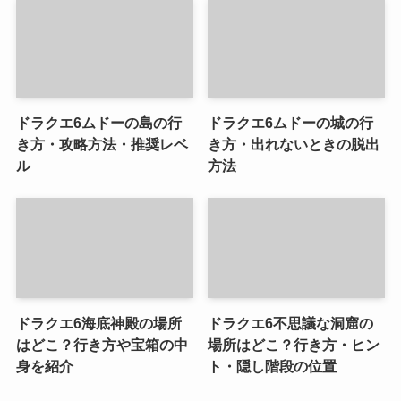
ドラクエ6ムドーの島の行
ドラクエ6ムドーの城の行
き方・攻略方法・推奨レベ
き方・出れないときの脱出
ル
方法
ドラクエ6海底神殿の場所
ドラクエ6不思議な洞窟の
はどこ？行き方や宝箱の中
場所はどこ？行き方・ヒン
身を紹介
ト・隠し階段の位置