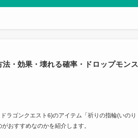
方法・効果・壊れる確率・ドロップモン
・ドラゴンクエスト6)のアイテム「祈りの指輪(いのり
のがおすすめなのかを紹介します。