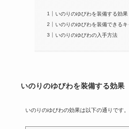
いのりのゆびわを装備する効果
いのりのゆびわを装備できるキ
いのりのゆびわの入手方法
いのりのゆびわを装備する効果
いのりのゆびわの効果は以下の通りです