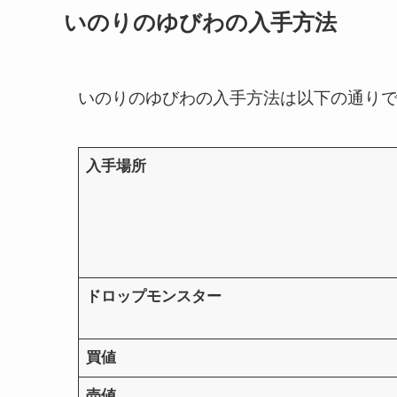
いのりのゆびわの入手方法
いのりのゆびわの入手方法は以下の通り
入手場所
ドロップモンスター
買値
売値