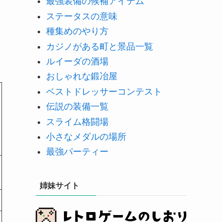
最強装備の候補アイテム
ステータスの意味
種集めのやり方
カジノがある町と景品一覧
ルイーダの酒場
おしゃれな鍛冶屋
ベストドレッサーコンテスト
伝説の装備一覧
スライム格闘場
小さなメダルの場所
最強パーティー
姉妹サイト