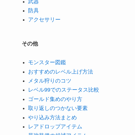
武器
防具
アクセサリー
その他
モンスター図鑑
おすすめのレベル上げ方法
メタル狩りのコツ
レベル99でのステータス比較
ゴールド集めのやり方
取り返しのつかない要素
やり込み方法まとめ
レアドロップアイテム