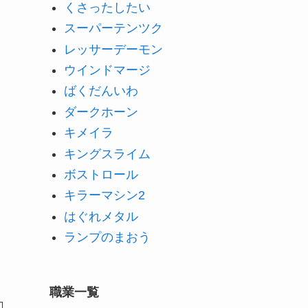
くさったしたい
スーパーテンツク
レッサーデーモン
ウインドマージ
ばくだんいわ
ダークホーン
キメイラ
キングスライム
ボストロール
キラーマシン2
はぐれメタル
ランプのまおう
職業一覧