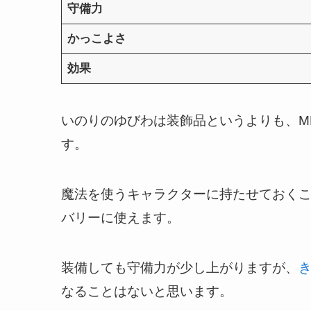
守備力
かっこよさ
効果
いのりのゆびわは装飾品というよりも、M
す。
魔法を使うキャラクターに持たせておくこ
バリーに使えます。
装備しても守備力が少し上がりますが、
なることはないと思います。