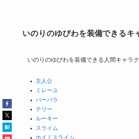
いのりのゆびわを装備できるキ
いのりのゆびわを装備できる人間キャラ
主人公
ミレーユ
バーバラ
テリー
ルーキー
スライム
ホイミスライム