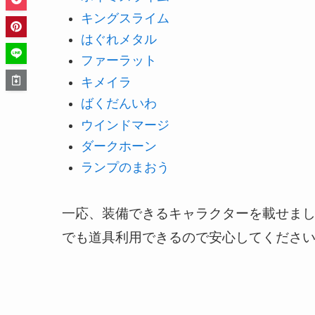
キングスライム
はぐれメタル
ファーラット
キメイラ
ばくだんいわ
ウインドマージ
ダークホーン
ランプのまおう
一応、装備できるキャラクターを載せま
でも道具利用できるので安心してくださ