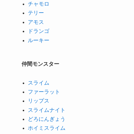
チャモロ
テリー
アモス
ドランゴ
ルーキー
仲間モンスター
スライム
ファーラット
リップス
スライムナイト
どろにんぎょう
ホイミスライム