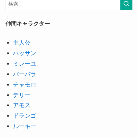
仲間キャラクター
主人公
ハッサン
ミレーユ
バーバラ
チャモロ
テリー
アモス
ドランゴ
ルーキー