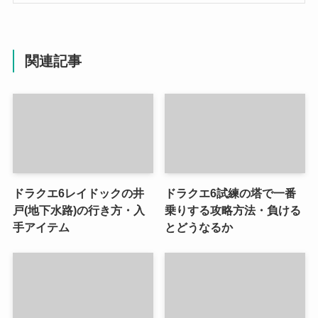
関連記事
ドラクエ6レイドックの井
ドラクエ6試練の塔で一番
戸(地下水路)の行き方・入
乗りする攻略方法・負ける
手アイテム
とどうなるか