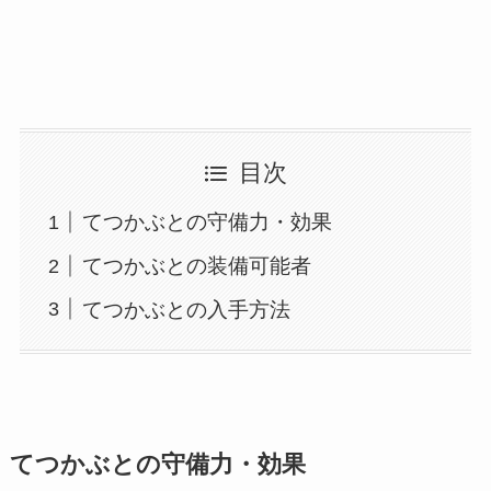
目次
てつかぶとの守備力・効果
てつかぶとの装備可能者
てつかぶとの入手方法
てつかぶとの守備力・効果