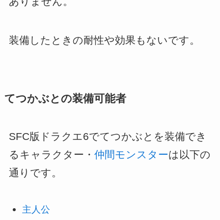
ありません。
装備したときの耐性や効果もないです。
てつかぶとの装備可能者
SFC版ドラクエ6でてつかぶとを装備でき
るキャラクター・
仲間モンスター
は以下の
通りです。
主人公