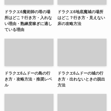
ドラクエ6魔術師の塔の場
ドラクエ6地底魔城の場所
所はどこ？行き方・入れな
はどこ？行き方・見えない
い理由・熟練度稼ぎに適し
床の攻略方法
ている理由
ドラクエ6ムドーの島の行
ドラクエ6ムドーの城の行
き方・攻略方法・推奨レベ
き方・出れないときの脱出
ル
方法