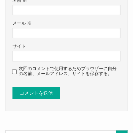
名前
※
メール
※
サイト
次回のコメントで使用するためブラウザーに自分
の名前、メールアドレス、サイトを保存する。