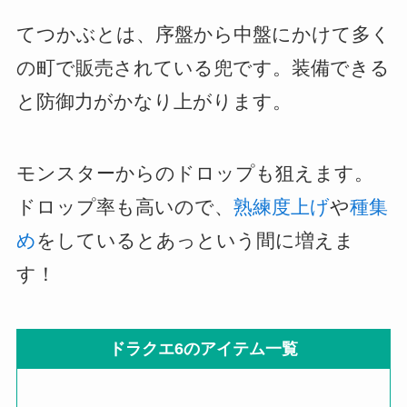
てつかぶとは、序盤から中盤にかけて多く
の町で販売されている兜です。装備できる
と防御力がかなり上がります。
モンスターからのドロップも狙えます。
ドロップ率も高いので、
熟練度上げ
や
種集
め
をしているとあっという間に増えま
す！
ドラクエ6のアイテム一覧