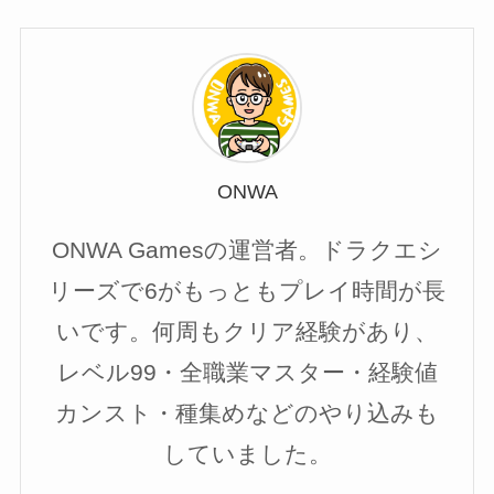
ONWA
ONWA Gamesの運営者。ドラクエシ
リーズで6がもっともプレイ時間が長
いです。何周もクリア経験があり、
レベル99・全職業マスター・経験値
カンスト・種集めなどのやり込みも
していました。