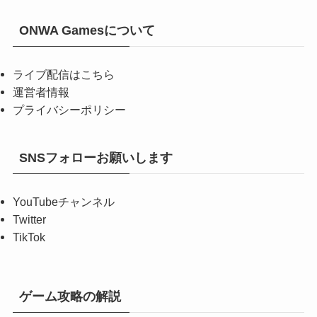
ONWA Gamesについて
ライブ配信はこちら
運営者情報
プライバシーポリシー
SNSフォローお願いします
YouTubeチャンネル
Twitter
TikTok
ゲーム攻略の解説