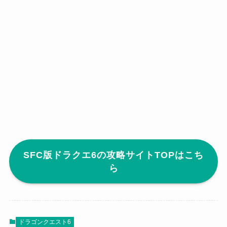
SFC版ドラクエ6の攻略サイトTOPはこち
ら
ドラゴンクエスト6