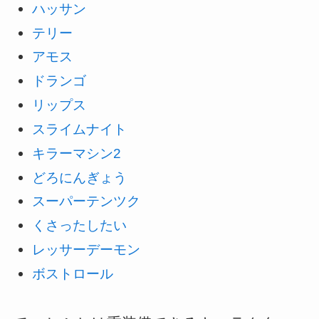
ハッサン
テリー
アモス
ドランゴ
リップス
スライムナイト
キラーマシン2
どろにんぎょう
スーパーテンツク
くさったしたい
レッサーデーモン
ボストロール