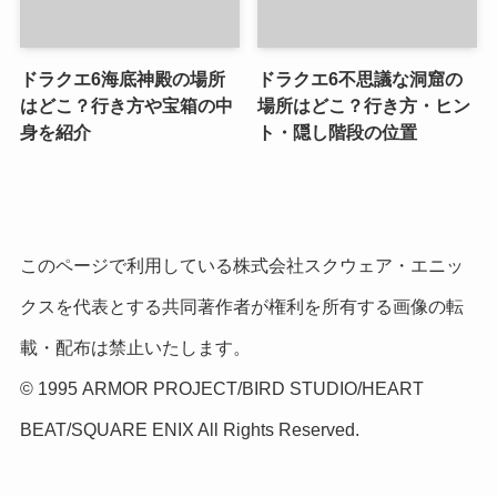
ドラクエ6海底神殿の場所
ドラクエ6不思議な洞窟の
はどこ？行き方や宝箱の中
場所はどこ？行き方・ヒン
身を紹介
ト・隠し階段の位置
このページで利用している株式会社スクウェア・エニッ
クスを代表とする共同著作者が権利を所有する画像の転
載・配布は禁止いたします。
© 1995 ARMOR PROJECT/BIRD STUDIO/HEART
BEAT/SQUARE ENIX All Rights Reserved.