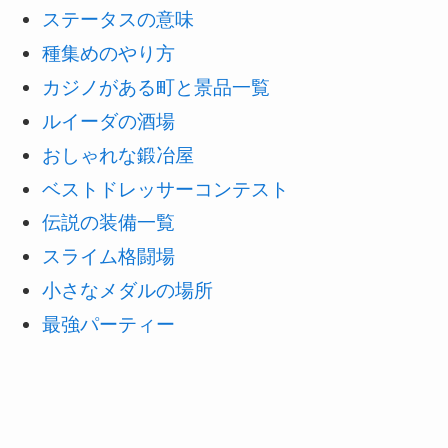
ステータスの意味
種集めのやり方
カジノがある町と景品一覧
ルイーダの酒場
おしゃれな鍛冶屋
ベストドレッサーコンテスト
伝説の装備一覧
スライム格闘場
小さなメダルの場所
最強パーティー