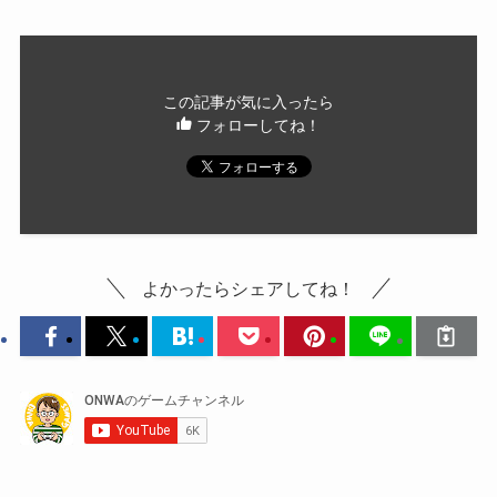
この記事が気に入ったら
フォローしてね！
よかったらシェアしてね！