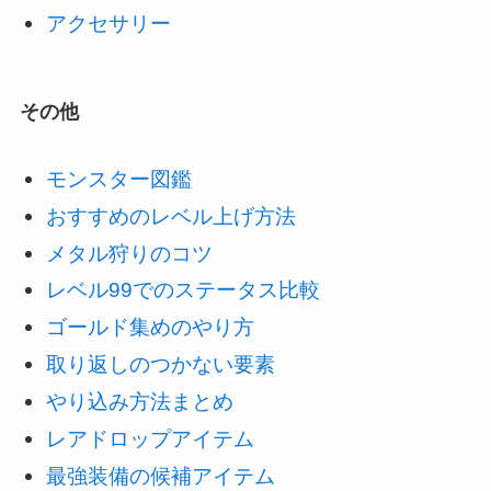
アクセサリー
その他
モンスター図鑑
おすすめのレベル上げ方法
メタル狩りのコツ
レベル99でのステータス比較
ゴールド集めのやり方
取り返しのつかない要素
やり込み方法まとめ
レアドロップアイテム
最強装備の候補アイテム