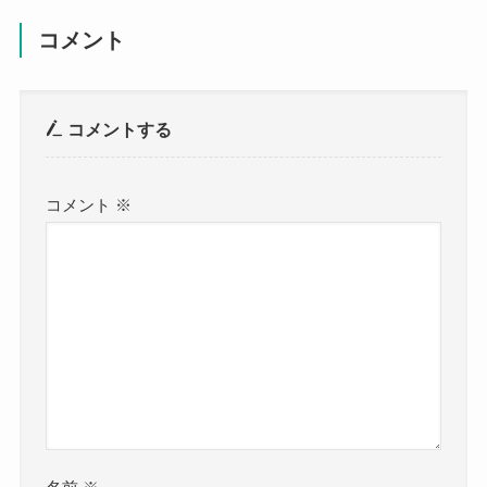
コメント
コメントする
コメント
※