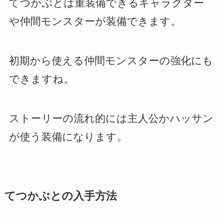
てつかぶとは重装備できるキャラクター
や仲間モンスターが装備できます。
初期から使える仲間モンスターの強化にも
できますね。
ストーリーの流れ的には主人公かハッサン
が使う装備になります。
てつかぶとの入手方法