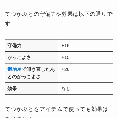
てつかぶとの守備力や効果は以下の通りで
す。
守備力
+16
かっこよさ
+15
鍛冶屋
で叩き直したあ
+26
とのかっこよさ
効果
なし
てつかぶとをアイテムで使っても効果は