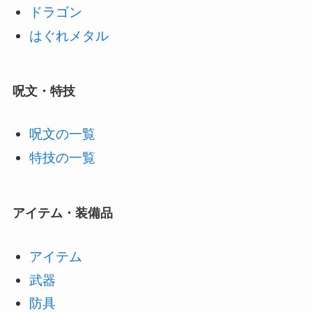
ドラゴン
はぐれメタル
呪文・特技
呪文の一覧
特技の一覧
アイテム・装備品
アイテム
武器
防具