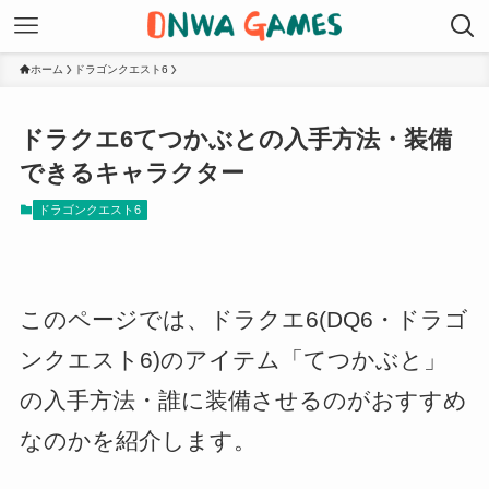
ホーム
ドラゴンクエスト6
ドラクエ6てつかぶとの入手方法・装備
できるキャラクター
ドラゴンクエスト6
このページでは、ドラクエ6(DQ6・ドラゴ
ンクエスト6)のアイテム「てつかぶと」
の入手方法・誰に装備させるのがおすすめ
なのかを紹介します。