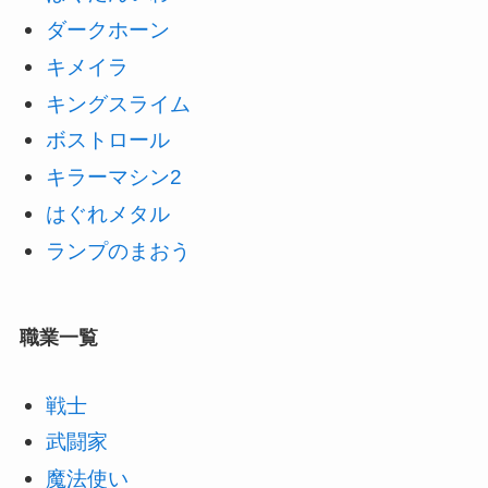
ダークホーン
キメイラ
キングスライム
ボストロール
キラーマシン2
はぐれメタル
ランプのまおう
職業一覧
戦士
武闘家
魔法使い