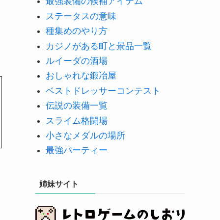
最強装備の候補アイテム
ステータスの意味
種集めのやり方
カジノがある町と景品一覧
ルイーダの酒場
おしゃれな鍛冶屋
ベストドレッサーコンテスト
伝説の装備一覧
スライム格闘場
小さなメダルの場所
最強パーティー
姉妹サイト