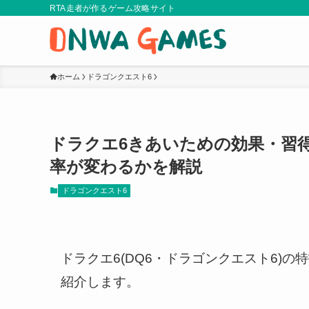
RTA走者が作るゲーム攻略サイト
ホーム
ドラゴンクエスト6
ドラクエ6きあいための効果・習
率が変わるかを解説
ドラゴンクエスト6
ドラクエ6(DQ6・ドラゴンクエスト6)
紹介します。