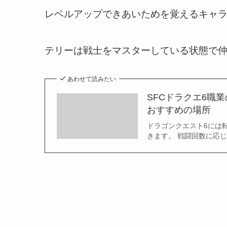
レベルアップできあいためを覚えるキャ
テリーは戦士をマスターしている状態で
あわせて読みたい
SFCドラクエ6職
おすすめの場所
ドラゴンクエスト6には
きます。 戦闘回数に応