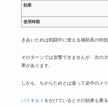
効果
使用時期
きあいためは戦闘中に使える補助系の特
そのターンでは攻撃できませんが、次のタ
果があります。
しかも、ちからためとは違って必中のメ
バイキルト
をかけているとその効果も乗