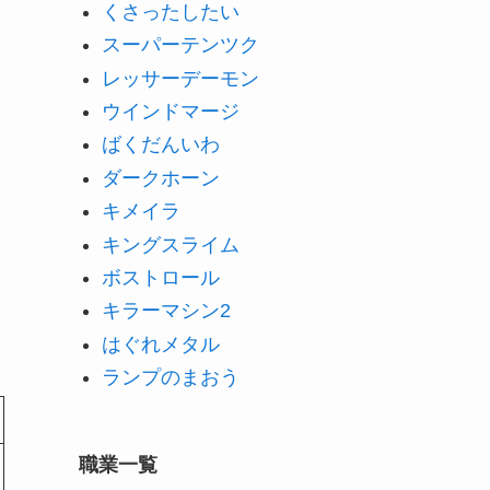
くさったしたい
スーパーテンツク
レッサーデーモン
ウインドマージ
ばくだんいわ
ダークホーン
キメイラ
キングスライム
ボストロール
キラーマシン2
はぐれメタル
ランプのまおう
職業一覧