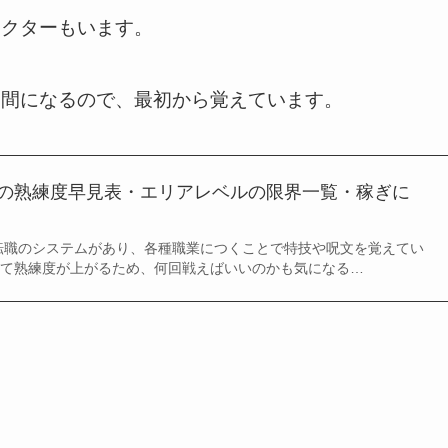
ラクターもいます。
仲間になるので、最初から覚えています。
業の熟練度早見表・エリアレベルの限界一覧・稼ぎに
転職のシステムがあり、各種職業につくことで特技や呪文を覚えてい
じて熟練度が上がるため、何回戦えばいいのかも気になる…