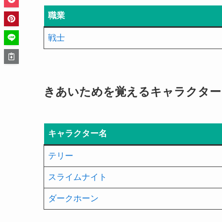
職業
戦士
きあいためを覚えるキャラクター
キャラクター名
テリー
スライムナイト
ダークホーン