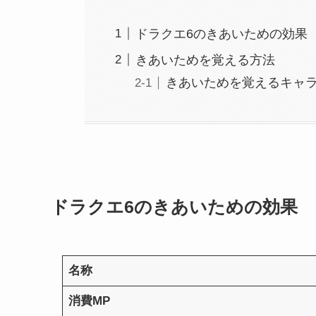
ドラクエ6のきあいための効果
きあいためを覚える方法
きあいためを覚えるキャ
ドラクエ6のきあいための効果
名称
消費MP