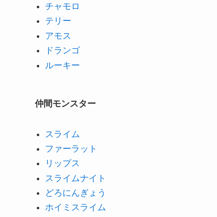
チャモロ
テリー
アモス
ドランゴ
ルーキー
仲間モンスター
スライム
ファーラット
リップス
スライムナイト
どろにんぎょう
ホイミスライム