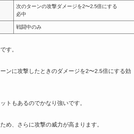
次のターンの攻撃ダメージを2〜2.5倍にする
必中
戦闘中のみ
技です。
ーンに攻撃したときのダメージを2〜2.5倍にする効
リットもあるのでかなり強いです。
るため、さらに攻撃の威力が高まります。