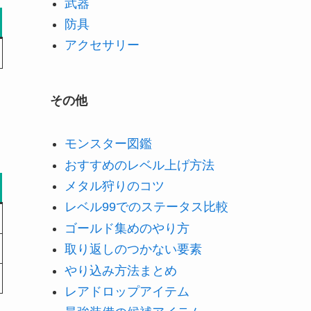
武器
防具
アクセサリー
その他
モンスター図鑑
おすすめのレベル上げ方法
メタル狩りのコツ
レベル99でのステータス比較
ゴールド集めのやり方
取り返しのつかない要素
やり込み方法まとめ
レアドロップアイテム