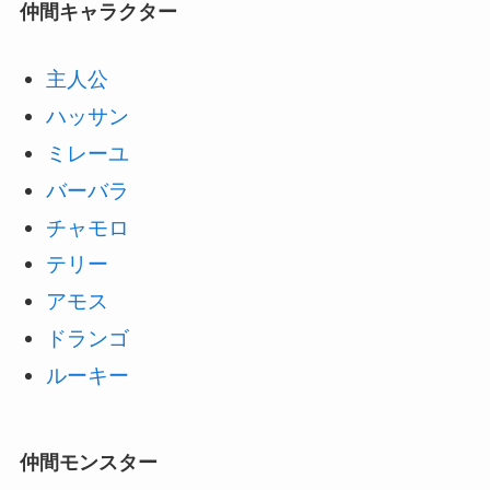
仲間キャラクター
主人公
ハッサン
ミレーユ
バーバラ
チャモロ
テリー
アモス
ドランゴ
ルーキー
仲間モンスター