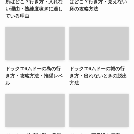
所はどこ？行き方・入れな
はどこ？行き方・見えない
い理由・熟練度稼ぎに適し
床の攻略方法
ている理由
ドラクエ6ムドーの島の行
ドラクエ6ムドーの城の行
き方・攻略方法・推奨レベ
き方・出れないときの脱出
ル
方法