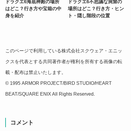
ドラクエ6海底神殿の場所
ドラクエ6不思議な洞窟の
はどこ？行き方や宝箱の中
場所はどこ？行き方・ヒン
身を紹介
ト・隠し階段の位置
このページで利用している株式会社スクウェア・エニッ
クスを代表とする共同著作者が権利を所有する画像の転
載・配布は禁止いたします。
© 1995 ARMOR PROJECT/BIRD STUDIO/HEART
BEAT/SQUARE ENIX All Rights Reserved.
コメント