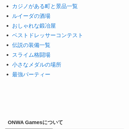
カジノがある町と景品一覧
ルイーダの酒場
おしゃれな鍛冶屋
ベストドレッサーコンテスト
伝説の装備一覧
スライム格闘場
小さなメダルの場所
最強パーティー
ONWA Gamesについて