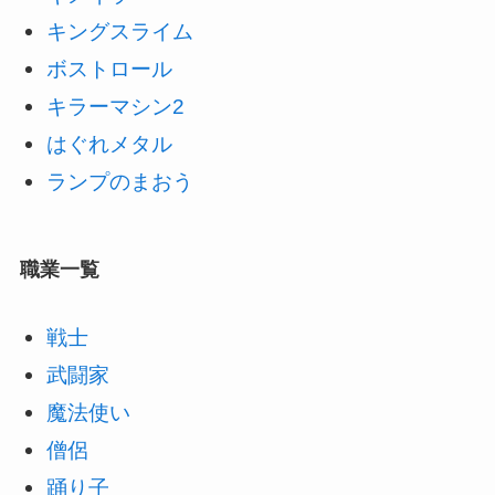
キングスライム
ボストロール
キラーマシン2
はぐれメタル
ランプのまおう
職業一覧
戦士
武闘家
魔法使い
僧侶
踊り子