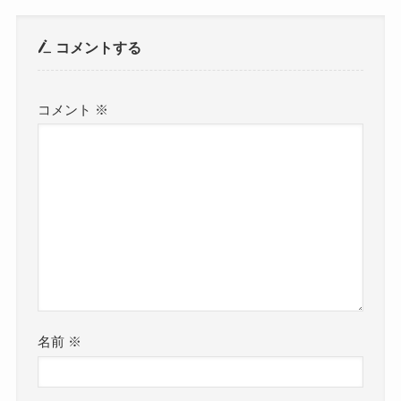
コメントする
コメント
※
名前
※