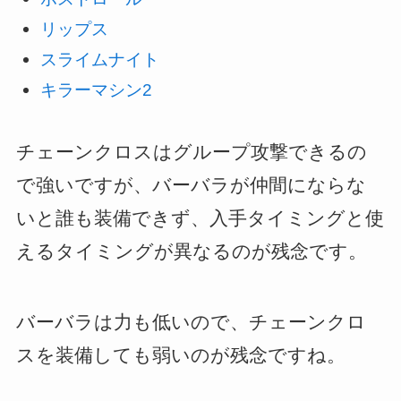
リップス
スライムナイト
キラーマシン2
チェーンクロスはグループ攻撃できるの
で強いですが、バーバラが仲間にならな
いと誰も装備できず、入手タイミングと使
えるタイミングが異なるのが残念です。
バーバラは力も低いので、チェーンクロ
スを装備しても弱いのが残念ですね。