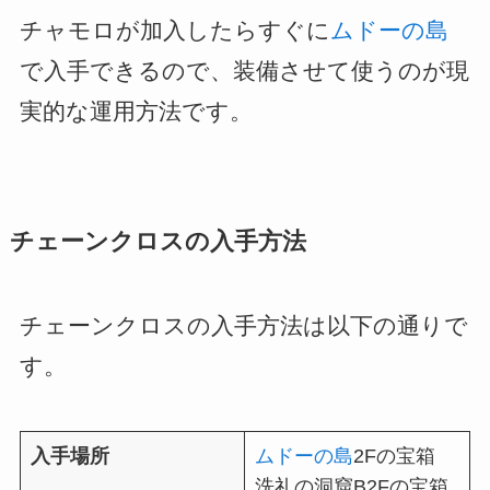
チャモロが加入したらすぐに
ムドーの島
で入手できるので、装備させて使うのが現
実的な運用方法です。
チェーンクロスの入手方法
チェーンクロスの入手方法は以下の通りで
す。
入手場所
ムドーの島
2Fの宝箱
洗礼の洞窟B2Fの宝箱