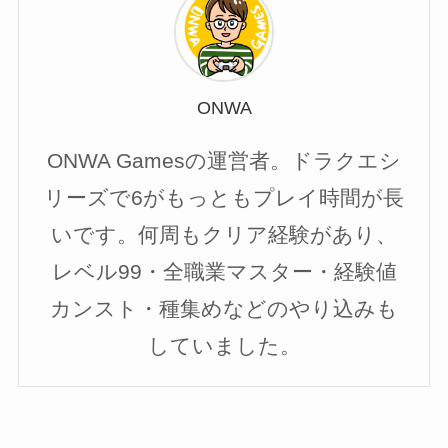
ONWA
ONWA Gamesの運営者。ドラクエシ
リーズで6がもっともプレイ時間が長
いです。何周もクリア経験があり、
レベル99・全職業マスター・経験値
カンスト・種集めなどのやり込みも
していました。