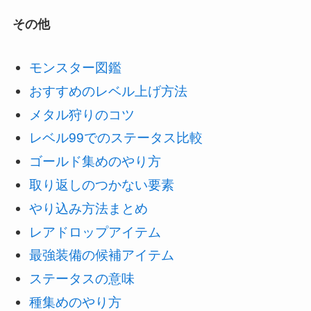
その他
モンスター図鑑
おすすめのレベル上げ方法
メタル狩りのコツ
レベル99でのステータス比較
ゴールド集めのやり方
取り返しのつかない要素
やり込み方法まとめ
レアドロップアイテム
最強装備の候補アイテム
ステータスの意味
種集めのやり方