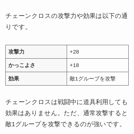
チェーンクロスの攻撃力や効果は以下の通
りです。
攻撃力
+28
かっこよさ
+18
効果
敵1グループを攻撃
チェーンクロスは戦闘中に道具利用しても
効果はありません。ただ、通常攻撃すると
敵1グループを攻撃できるのが強いです。