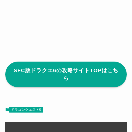
SFC版ドラクエ6の攻略サイトTOPはこち
ら
ドラゴンクエスト6