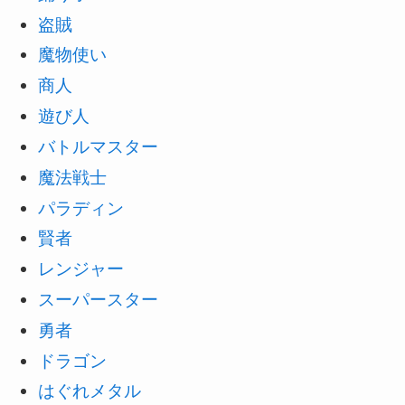
盗賊
魔物使い
商人
遊び人
バトルマスター
魔法戦士
パラディン
賢者
レンジャー
スーパースター
勇者
ドラゴン
はぐれメタル