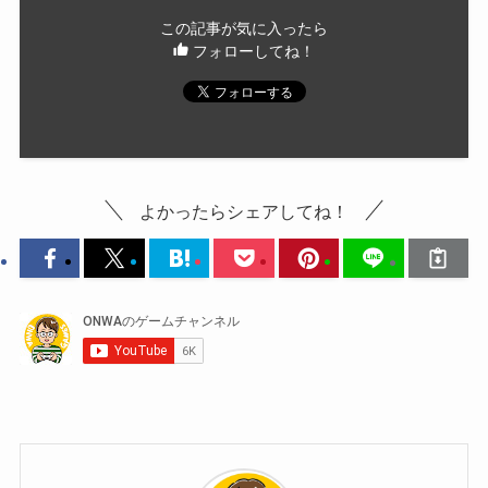
この記事が気に入ったら
フォローしてね！
よかったらシェアしてね！