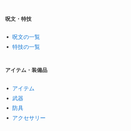
呪文・特技
呪文の一覧
特技の一覧
アイテム・装備品
アイテム
武器
防具
アクセサリー