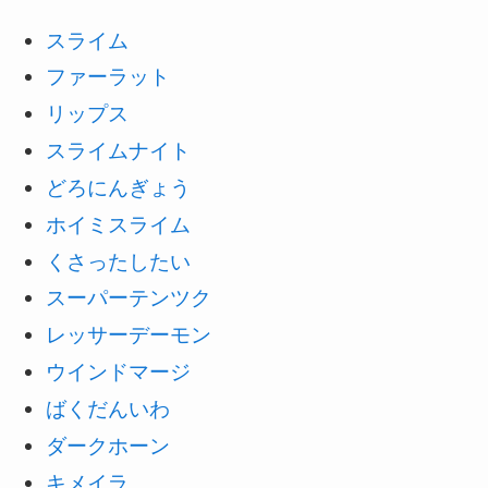
スライム
ファーラット
リップス
スライムナイト
どろにんぎょう
ホイミスライム
くさったしたい
スーパーテンツク
レッサーデーモン
ウインドマージ
ばくだんいわ
ダークホーン
キメイラ