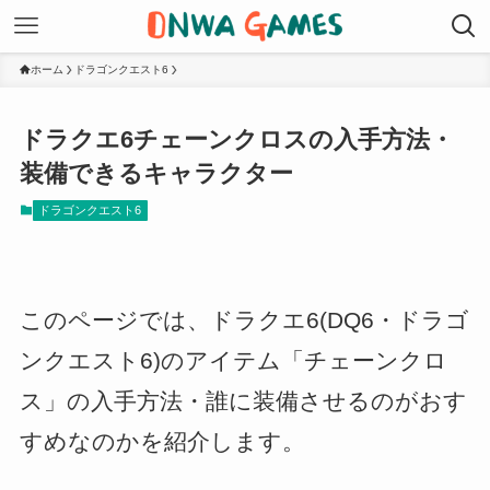
ホーム
ドラゴンクエスト6
ドラクエ6チェーンクロスの入手方法・
装備できるキャラクター
ドラゴンクエスト6
このページでは、ドラクエ6(DQ6・ドラゴ
ンクエスト6)のアイテム「チェーンクロ
ス」の入手方法・誰に装備させるのがおす
すめなのかを紹介します。