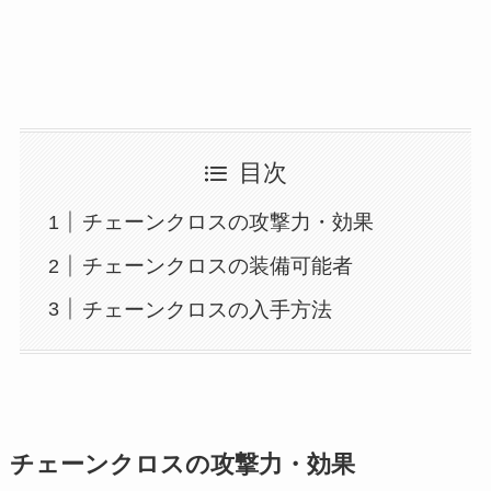
目次
チェーンクロスの攻撃力・効果
チェーンクロスの装備可能者
チェーンクロスの入手方法
チェーンクロスの攻撃力・効果