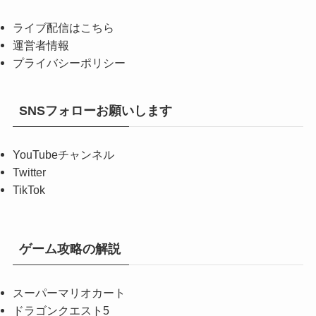
ライブ配信はこちら
運営者情報
プライバシーポリシー
SNSフォローお願いします
YouTubeチャンネル
Twitter
TikTok
ゲーム攻略の解説
スーパーマリオカート
ドラゴンクエスト5