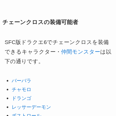
チェーンクロスの装備可能者
SFC版ドラクエ6でチェーンクロスを装備
できるキャラクター・
仲間モンスター
は以
下の通りです。
バーバラ
チャモロ
ドランゴ
レッサーデーモン
ボストロール