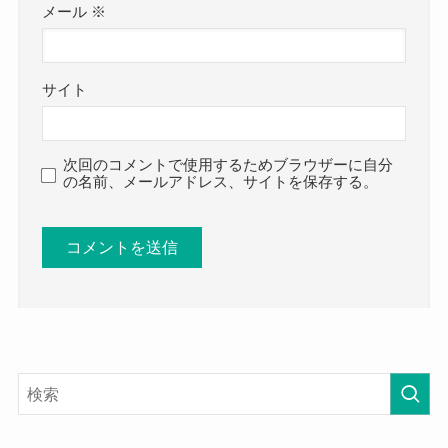
メール
※
サイト
次回のコメントで使用するためブラウザーに自分
の名前、メールアドレス、サイトを保存する。