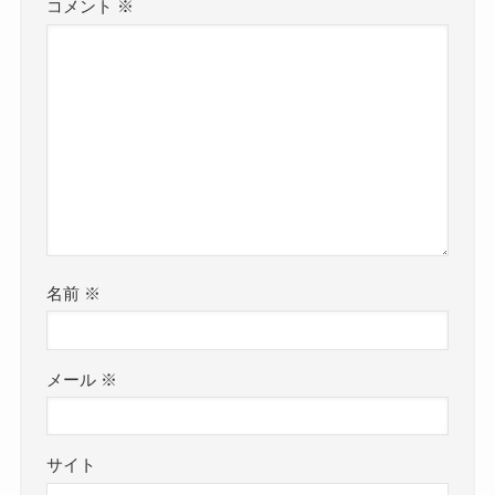
コメント
※
名前
※
メール
※
サイト