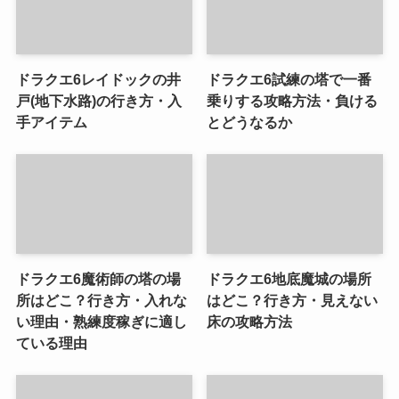
ドラクエ6レイドックの井
ドラクエ6試練の塔で一番
戸(地下水路)の行き方・入
乗りする攻略方法・負ける
手アイテム
とどうなるか
ドラクエ6魔術師の塔の場
ドラクエ6地底魔城の場所
所はどこ？行き方・入れな
はどこ？行き方・見えない
い理由・熟練度稼ぎに適し
床の攻略方法
ている理由