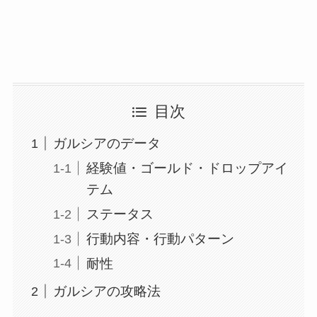
目次
ガルシアのデータ
経験値・ゴールド・ドロップアイ
テム
ステータス
行動内容・行動パターン
耐性
ガルシアの攻略法