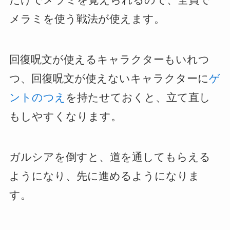
メラミを使う戦法が使えます。
回復呪文が使えるキャラクターもいれつ
つ、回復呪文が使えないキャラクターに
ゲ
ントのつえ
を持たせておくと、立て直し
もしやすくなります。
ガルシアを倒すと、道を通してもらえる
ようになり、先に進めるようになりま
す。