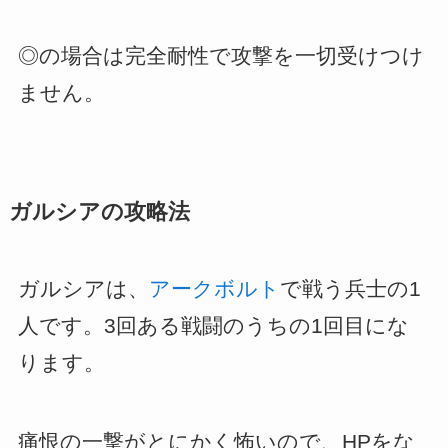
◎の場合は完全耐性で攻撃を一切受けつけ
ません。
ガルシアの攻略法
ガルシアは、
アークボルト
で戦う兵士の1
人です。3回ある戦闘のうちの1回目にな
ります。
痛恨の一撃がとにかく怖いので、HPをな