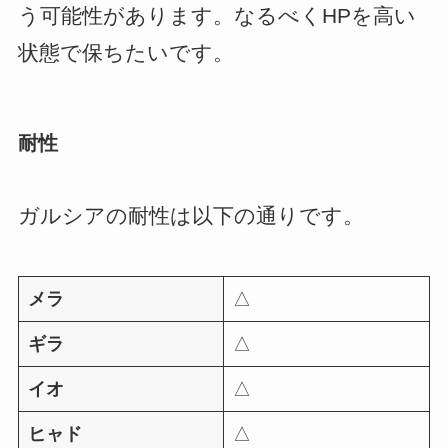
う可能性があります。なるべくHPを高い
状態で保ちたいです。
耐性
ガルシアの耐性は以下の通りです。
メラ
△
ギラ
△
イオ
△
ヒャド
△