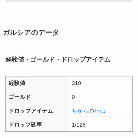
ガルシアのデータ
経験値・ゴールド・ドロップアイテム
経験値
310
ゴールド
0
ドロップアイテム
ちからのたね
ドロップ確率
1/128