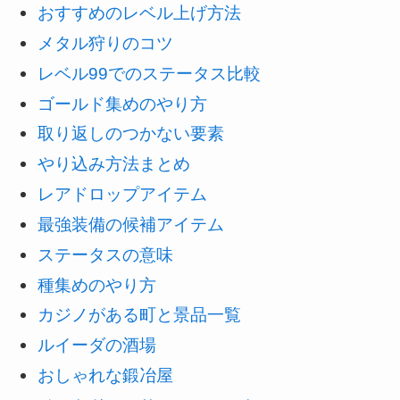
おすすめのレベル上げ方法
メタル狩りのコツ
レベル99でのステータス比較
ゴールド集めのやり方
取り返しのつかない要素
やり込み方法まとめ
レアドロップアイテム
最強装備の候補アイテム
ステータスの意味
種集めのやり方
カジノがある町と景品一覧
ルイーダの酒場
おしゃれな鍛冶屋