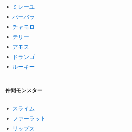
ミレーユ
バーバラ
チャモロ
テリー
アモス
ドランゴ
ルーキー
仲間モンスター
スライム
ファーラット
リップス