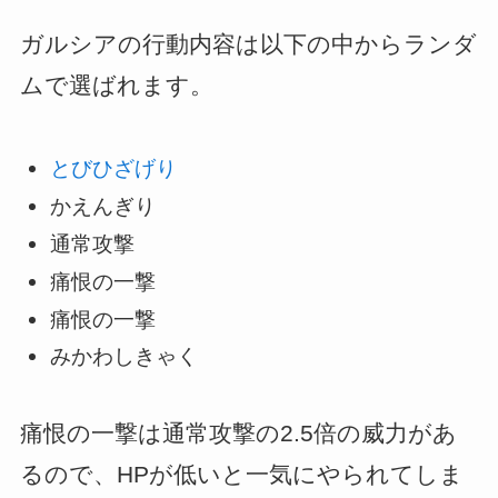
ガルシアの行動内容は以下の中からランダ
ムで選ばれます。
とびひざげり
かえんぎり
通常攻撃
痛恨の一撃
痛恨の一撃
みかわしきゃく
痛恨の一撃は通常攻撃の2.5倍の威力があ
るので、HPが低いと一気にやられてしま