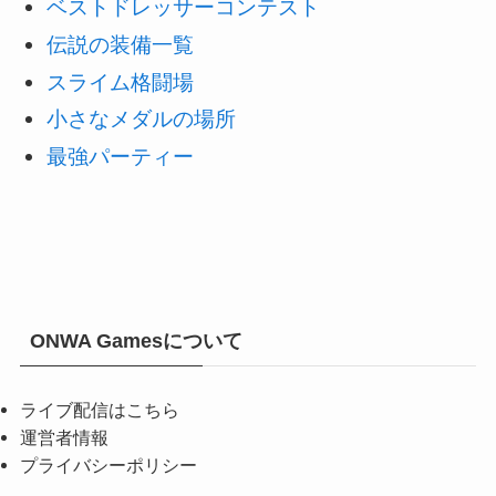
ベストドレッサーコンテスト
伝説の装備一覧
スライム格闘場
小さなメダルの場所
最強パーティー
ONWA Gamesについて
ライブ配信はこちら
運営者情報
プライバシーポリシー