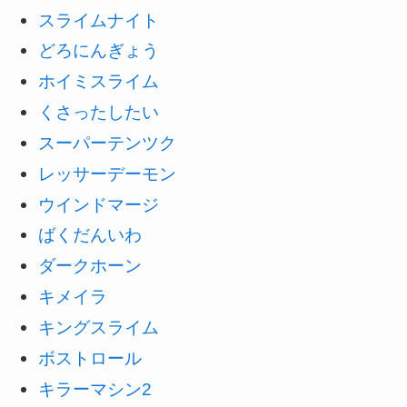
スライムナイト
どろにんぎょう
ホイミスライム
くさったしたい
スーパーテンツク
レッサーデーモン
ウインドマージ
ばくだんいわ
ダークホーン
キメイラ
キングスライム
ボストロール
キラーマシン2