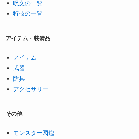
呪文の一覧
特技の一覧
アイテム・装備品
アイテム
武器
防具
アクセサリー
その他
モンスター図鑑