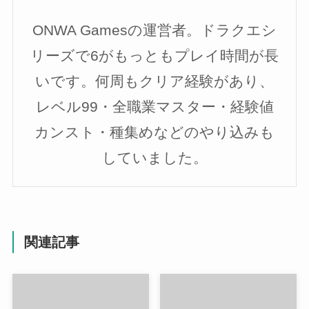
ONWA Gamesの運営者。ドラクエシ
リーズで6がもっともプレイ時間が長
いです。何周もクリア経験があり、
レベル99・全職業マスター・経験値
カンスト・種集めなどのやり込みも
していました。
関連記事