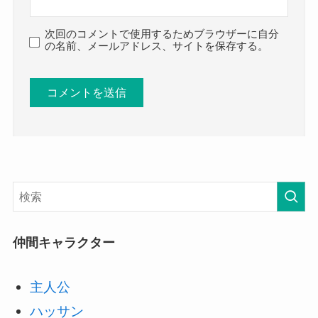
次回のコメントで使用するためブラウザーに自分
の名前、メールアドレス、サイトを保存する。
仲間キャラクター
主人公
ハッサン