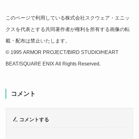
このページで利用している株式会社スクウェア・エニッ
クスを代表とする共同著作者が権利を所有する画像の転
載・配布は禁止いたします。
© 1995 ARMOR PROJECT/BIRD STUDIO/HEART
BEAT/SQUARE ENIX All Rights Reserved.
コメント
コメントする