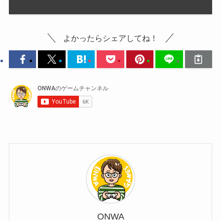
よかったらシェアしてね！
ONWA