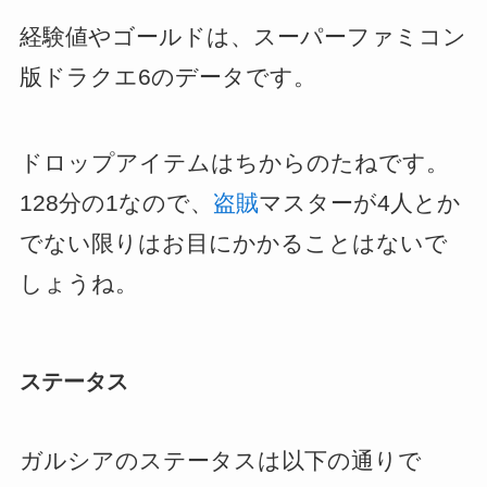
経験値やゴールドは、スーパーファミコン
版ドラクエ6のデータです。
ドロップアイテムはちからのたねです。
128分の1なので、
盗賊
マスターが4人とか
でない限りはお目にかかることはないで
しょうね。
ステータス
ガルシアのステータスは以下の通りで