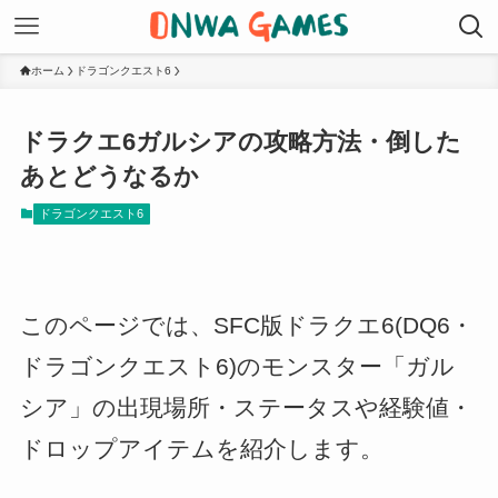
ホーム
ドラゴンクエスト6
ドラクエ6ガルシアの攻略方法・倒した
あとどうなるか
ドラゴンクエスト6
このページでは、SFC版ドラクエ6(DQ6・
ドラゴンクエスト6)のモンスター「ガル
シア」の出現場所・ステータスや経験値・
ドロップアイテムを紹介します。