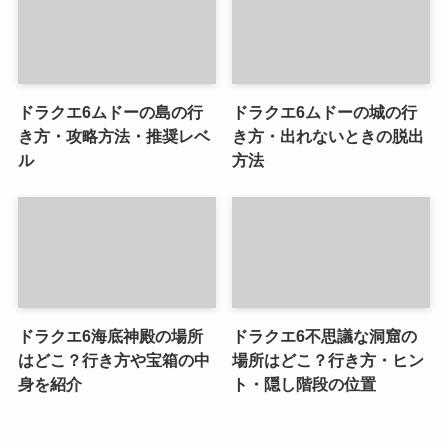
ドラクエ6ムドーの島の行
ドラクエ6ムドーの城の行
き方・攻略方法・推奨レベ
き方・出れないときの脱出
ル
方法
ドラクエ6海底神殿の場所
ドラクエ6不思議な洞窟の
はどこ？行き方や宝箱の中
場所はどこ？行き方・ヒン
身を紹介
ト・隠し階段の位置